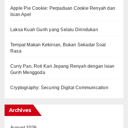
Apple Pie Cookie: Perpaduan Cookie Renyah dan
Isian Apel
Laksa Kuah Gurih yang Selalu Dirindukan
Tempat Makan Kekinian, Bukan Sekadar Soal
Rasa
Curry Pan, Roti Kari Jepang Renyah dengan Isian
Gurih Menggoda
Cryptography: Securing Digital Communication
Archives
August 2026