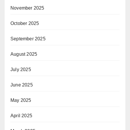
November 2025
October 2025
September 2025
August 2025
July 2025
June 2025
May 2025
April 2025