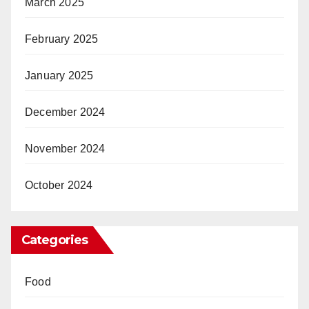
March 2025
February 2025
January 2025
December 2024
November 2024
October 2024
Categories
Food