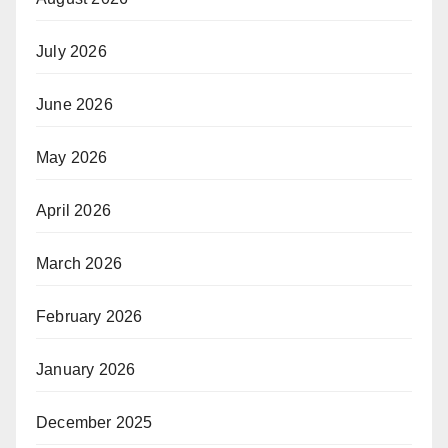
July 2026
June 2026
May 2026
April 2026
March 2026
February 2026
January 2026
December 2025