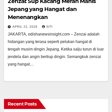
Zenzai: Sup Kacang Merah Manis
Jepang yang Hangat dan
Menenangkan
APRIL 22, 2026
SITI
JAKARTA, odishanewsinsight.com – Zenzai adalah
hidangan yang terasa seperti pelukan hangat di
tengah musim dingin Jepang. Ketika salju turun di luar
jendela dan angin bertiup dingin. Semangkuk zenzai
yang hangat…
Recent Posts