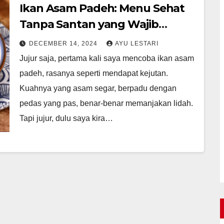
Ikan Asam Padeh: Menu Sehat
Tanpa Santan yang Wajib
Dicoba
DECEMBER 14, 2024
AYU LESTARI
Jujur saja, pertama kali saya mencoba ikan asam
padeh, rasanya seperti mendapat kejutan.
Kuahnya yang asam segar, berpadu dengan
pedas yang pas, benar-benar memanjakan lidah.
Tapi jujur, dulu saya kira…