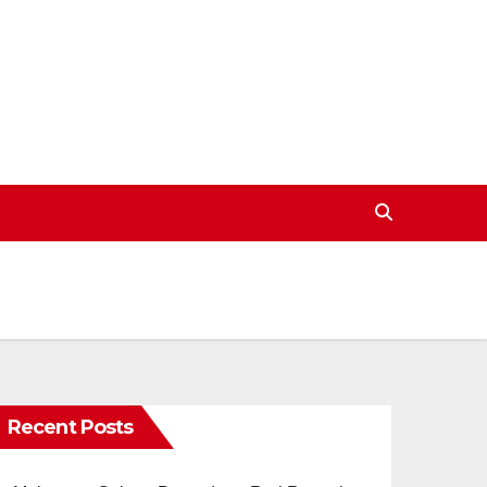
Recent Posts