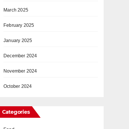
March 2025
February 2025
January 2025
December 2024
November 2024
October 2024
Categories