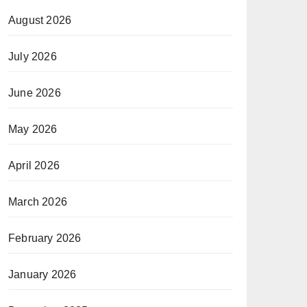
August 2026
July 2026
June 2026
May 2026
April 2026
March 2026
February 2026
January 2026