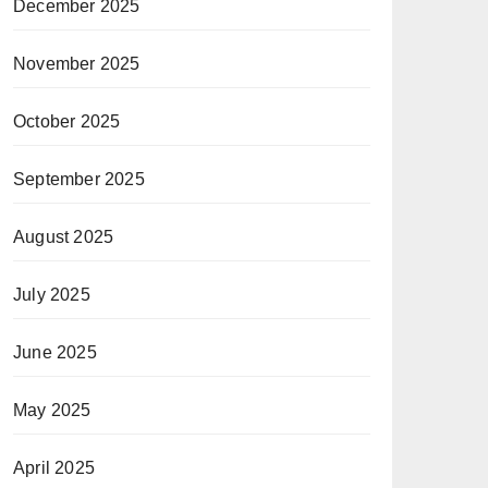
December 2025
November 2025
October 2025
September 2025
August 2025
July 2025
June 2025
May 2025
April 2025