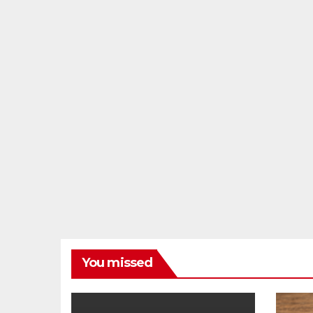
You missed