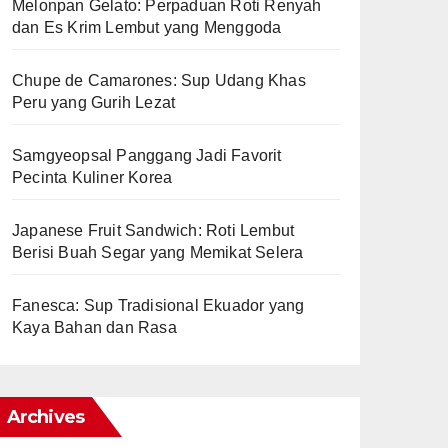
Melonpan Gelato: Perpaduan Roti Renyah
dan Es Krim Lembut yang Menggoda
Chupe de Camarones: Sup Udang Khas
Peru yang Gurih Lezat
Samgyeopsal Panggang Jadi Favorit
Pecinta Kuliner Korea
Japanese Fruit Sandwich: Roti Lembut
Berisi Buah Segar yang Memikat Selera
Fanesca: Sup Tradisional Ekuador yang
Kaya Bahan dan Rasa
Archives