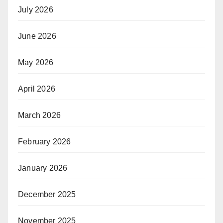
July 2026
June 2026
May 2026
April 2026
March 2026
February 2026
January 2026
December 2025
November 2025