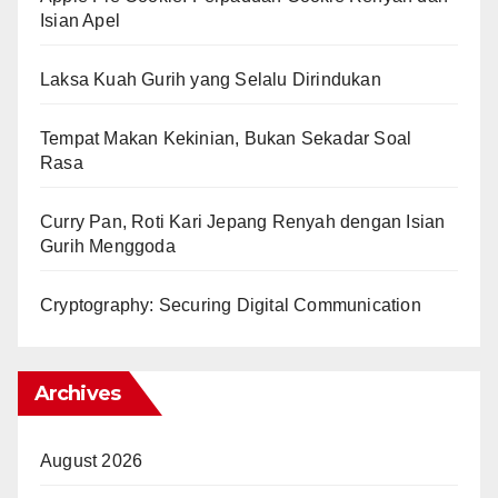
Isian Apel
Laksa Kuah Gurih yang Selalu Dirindukan
Tempat Makan Kekinian, Bukan Sekadar Soal
Rasa
Curry Pan, Roti Kari Jepang Renyah dengan Isian
Gurih Menggoda
Cryptography: Securing Digital Communication
Archives
August 2026