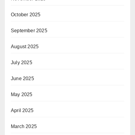
October 2025
September 2025
August 2025
July 2025
June 2025
May 2025
April 2025
March 2025