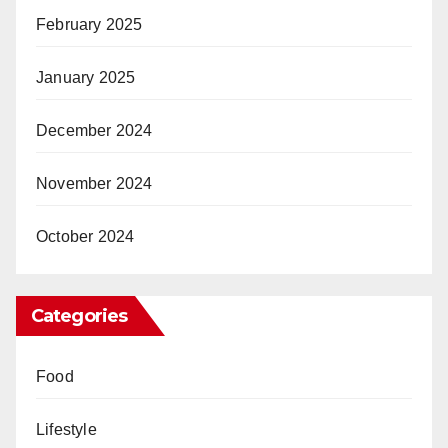
February 2025
January 2025
December 2024
November 2024
October 2024
Categories
Food
Lifestyle