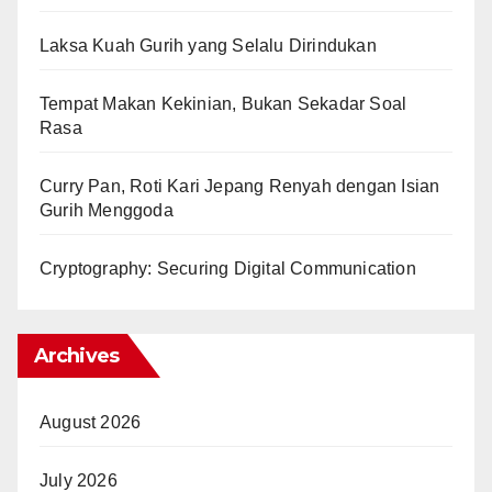
Laksa Kuah Gurih yang Selalu Dirindukan
Tempat Makan Kekinian, Bukan Sekadar Soal
Rasa
Curry Pan, Roti Kari Jepang Renyah dengan Isian
Gurih Menggoda
Cryptography: Securing Digital Communication
Archives
August 2026
July 2026