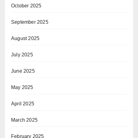
October 2025
September 2025
August 2025
July 2025
June 2025
May 2025
April 2025
March 2025
February 2025