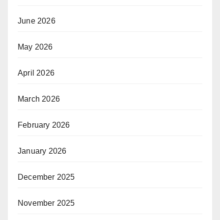
June 2026
May 2026
April 2026
March 2026
February 2026
January 2026
December 2025
November 2025