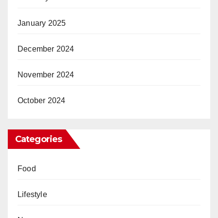
January 2025
December 2024
November 2024
October 2024
Categories
Food
Lifestyle