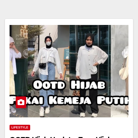
LIFESTYLE