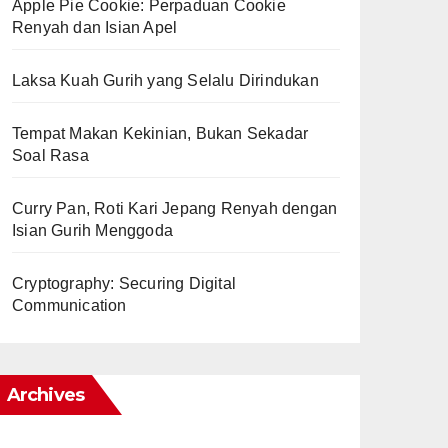
Apple Pie Cookie: Perpaduan Cookie
Renyah dan Isian Apel
Laksa Kuah Gurih yang Selalu Dirindukan
Tempat Makan Kekinian, Bukan Sekadar
Soal Rasa
Curry Pan, Roti Kari Jepang Renyah dengan
Isian Gurih Menggoda
Cryptography: Securing Digital
Communication
Archives