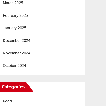
March 2025
February 2025
January 2025
December 2024
November 2024
October 2024
Categories
Food