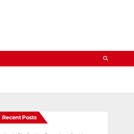
Recent Posts