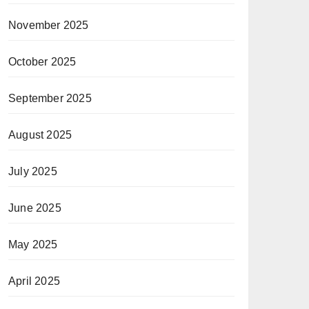
November 2025
October 2025
September 2025
August 2025
July 2025
June 2025
May 2025
April 2025