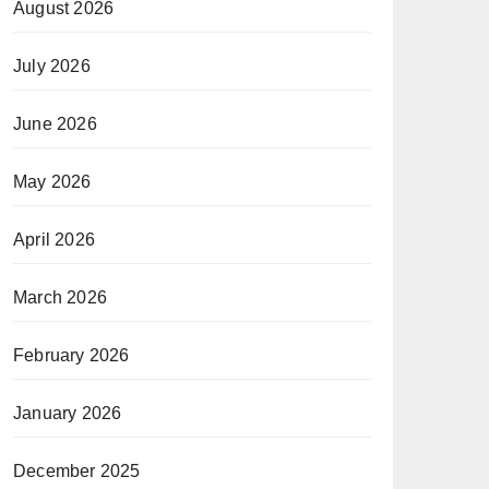
August 2026
July 2026
June 2026
May 2026
April 2026
March 2026
February 2026
January 2026
December 2025