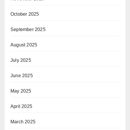
October 2025
September 2025
August 2025
July 2025
June 2025
May 2025
April 2025
March 2025