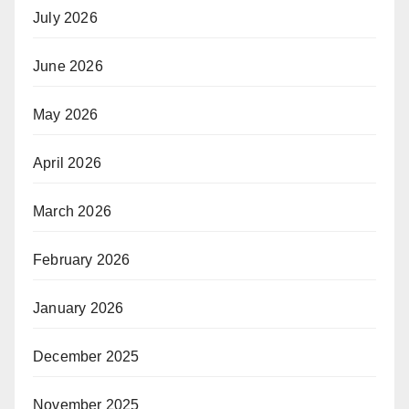
July 2026
June 2026
May 2026
April 2026
March 2026
February 2026
January 2026
December 2025
November 2025