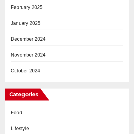
February 2025
January 2025
December 2024
November 2024
October 2024
Categories
Food
Lifestyle