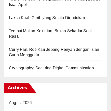
Isian Apel
Laksa Kuah Gurih yang Selalu Dirindukan
Tempat Makan Kekinian, Bukan Sekadar Soal
Rasa
Curry Pan, Roti Kari Jepang Renyah dengan Isian
Gurih Menggoda
Cryptography: Securing Digital Communication
Archives
August 2026