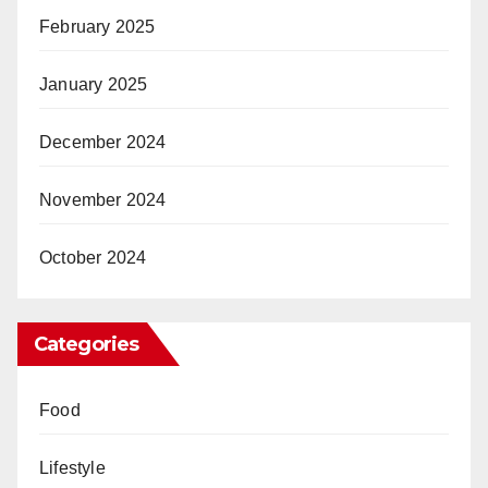
February 2025
January 2025
December 2024
November 2024
October 2024
Categories
Food
Lifestyle