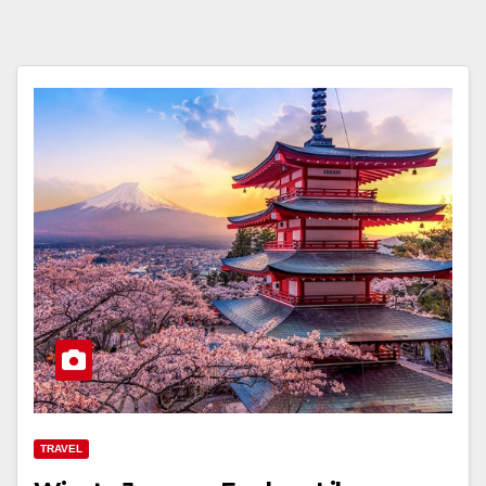
TRAVEL