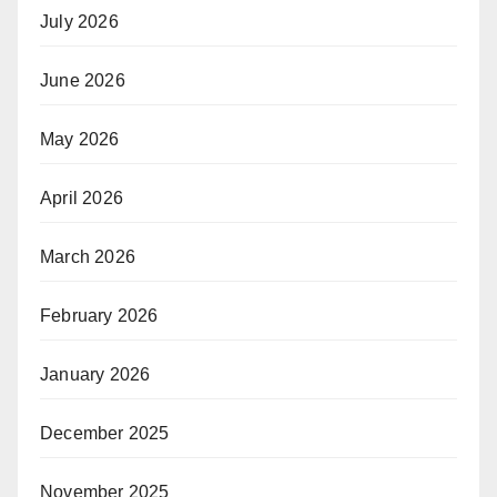
July 2026
June 2026
May 2026
April 2026
March 2026
February 2026
January 2026
December 2025
November 2025