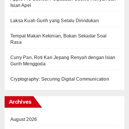
Isian Apel
Laksa Kuah Gurih yang Selalu Dirindukan
Tempat Makan Kekinian, Bukan Sekadar Soal
Rasa
Curry Pan, Roti Kari Jepang Renyah dengan Isian
Gurih Menggoda
Cryptography: Securing Digital Communication
Archives
August 2026