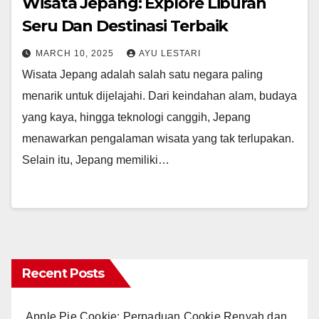
Wisata Jepang: Explore Liburan
Seru Dan Destinasi Terbaik
MARCH 10, 2025
AYU LESTARI
Wisata Jepang adalah salah satu negara paling
menarik untuk dijelajahi. Dari keindahan alam, budaya
yang kaya, hingga teknologi canggih, Jepang
menawarkan pengalaman wisata yang tak terlupakan.
Selain itu, Jepang memiliki…
Recent Posts
Apple Pie Cookie: Perpaduan Cookie Renyah dan