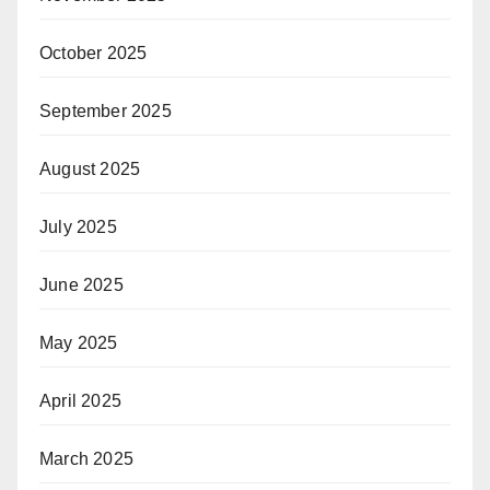
October 2025
September 2025
August 2025
July 2025
June 2025
May 2025
April 2025
March 2025