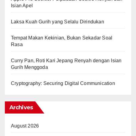
Isian Apel
Laksa Kuah Gurih yang Selalu Dirindukan
Tempat Makan Kekinian, Bukan Sekadar Soal
Rasa
Curry Pan, Roti Kari Jepang Renyah dengan Isian
Gurih Menggoda
Cryptography: Securing Digital Communication
Archives
August 2026