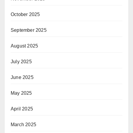
October 2025
September 2025
August 2025
July 2025
June 2025
May 2025
April 2025
March 2025