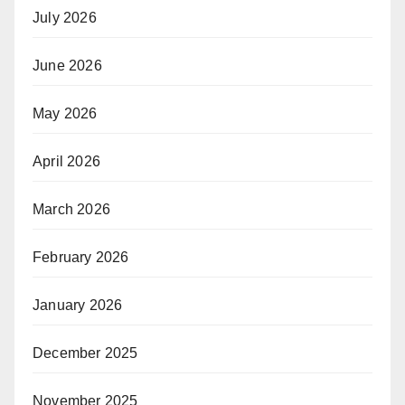
July 2026
June 2026
May 2026
April 2026
March 2026
February 2026
January 2026
December 2025
November 2025