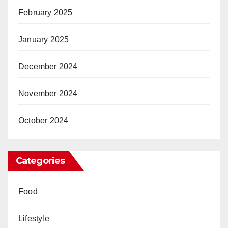
February 2025
January 2025
December 2024
November 2024
October 2024
Categories
Food
Lifestyle