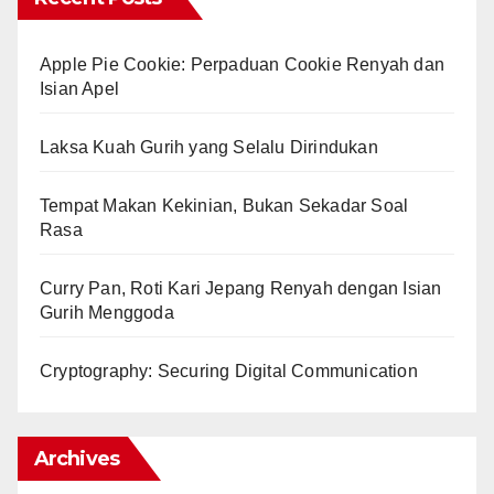
Apple Pie Cookie: Perpaduan Cookie Renyah dan
Isian Apel
Laksa Kuah Gurih yang Selalu Dirindukan
Tempat Makan Kekinian, Bukan Sekadar Soal
Rasa
Curry Pan, Roti Kari Jepang Renyah dengan Isian
Gurih Menggoda
Cryptography: Securing Digital Communication
Archives