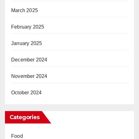
March 2025
February 2025
January 2025
December 2024
November 2024
October 2024
Categories
Food