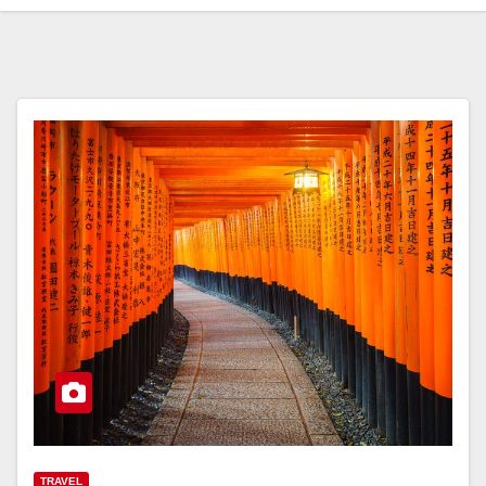
TRAVEL