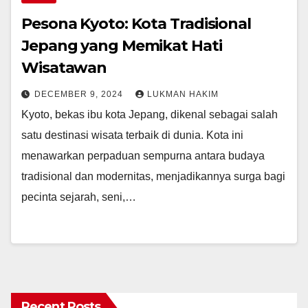
Pesona Kyoto: Kota Tradisional
Jepang yang Memikat Hati
Wisatawan
DECEMBER 9, 2024
LUKMAN HAKIM
Kyoto, bekas ibu kota Jepang, dikenal sebagai salah
satu destinasi wisata terbaik di dunia. Kota ini
menawarkan perpaduan sempurna antara budaya
tradisional dan modernitas, menjadikannya surga bagi
pecinta sejarah, seni,…
Recent Posts