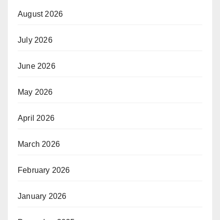
August 2026
July 2026
June 2026
May 2026
April 2026
March 2026
February 2026
January 2026