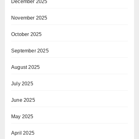
December 2025
November 2025
October 2025
September 2025
August 2025
July 2025
June 2025
May 2025
April 2025