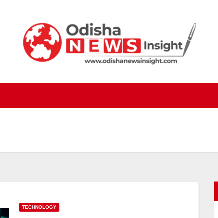
TECHNOLOGY