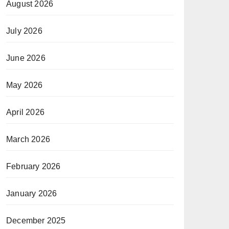
August 2026
July 2026
June 2026
May 2026
April 2026
March 2026
February 2026
January 2026
December 2025