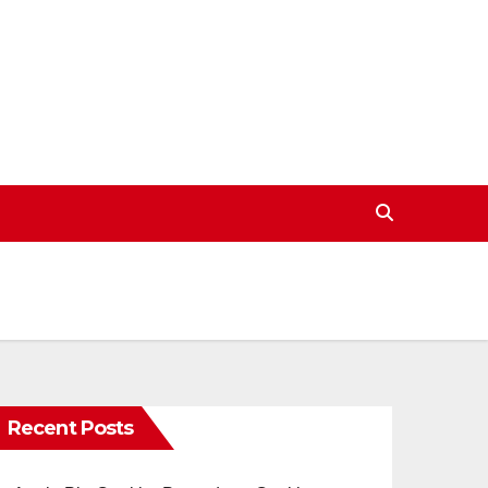
Recent Posts