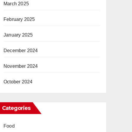
March 2025
February 2025
January 2025
December 2024
November 2024
October 2024
Categories
Food