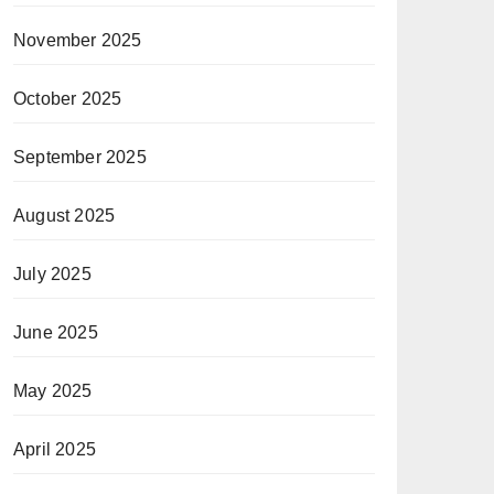
November 2025
October 2025
September 2025
August 2025
July 2025
June 2025
May 2025
April 2025