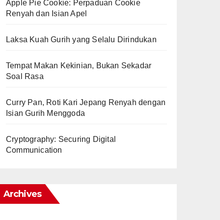
Apple Pie Cookie: Perpaduan Cookie
Renyah dan Isian Apel
Laksa Kuah Gurih yang Selalu Dirindukan
Tempat Makan Kekinian, Bukan Sekadar
Soal Rasa
Curry Pan, Roti Kari Jepang Renyah dengan
Isian Gurih Menggoda
Cryptography: Securing Digital
Communication
Archives