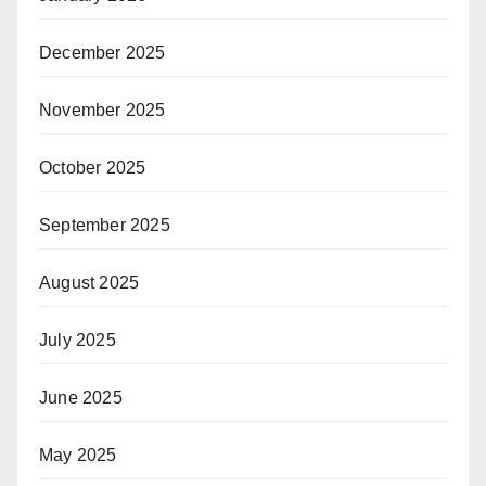
December 2025
November 2025
October 2025
September 2025
August 2025
July 2025
June 2025
May 2025