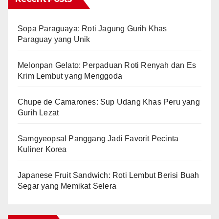
Sopa Paraguaya: Roti Jagung Gurih Khas
Paraguay yang Unik
Melonpan Gelato: Perpaduan Roti Renyah dan Es
Krim Lembut yang Menggoda
Chupe de Camarones: Sup Udang Khas Peru yang
Gurih Lezat
Samgyeopsal Panggang Jadi Favorit Pecinta
Kuliner Korea
Japanese Fruit Sandwich: Roti Lembut Berisi Buah
Segar yang Memikat Selera