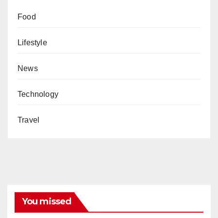
Food
Lifestyle
News
Technology
Travel
You missed