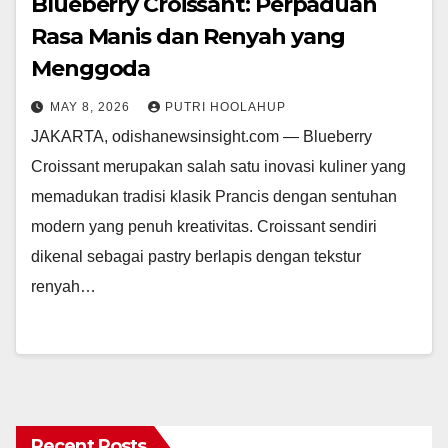
Blueberry Croissant: Perpaduan
Rasa Manis dan Renyah yang
Menggoda
MAY 8, 2026
PUTRI HOOLAHUP
JAKARTA, odishanewsinsight.com — Blueberry
Croissant merupakan salah satu inovasi kuliner yang
memadukan tradisi klasik Prancis dengan sentuhan
modern yang penuh kreativitas. Croissant sendiri
dikenal sebagai pastry berlapis dengan tekstur
renyah…
Recent Posts