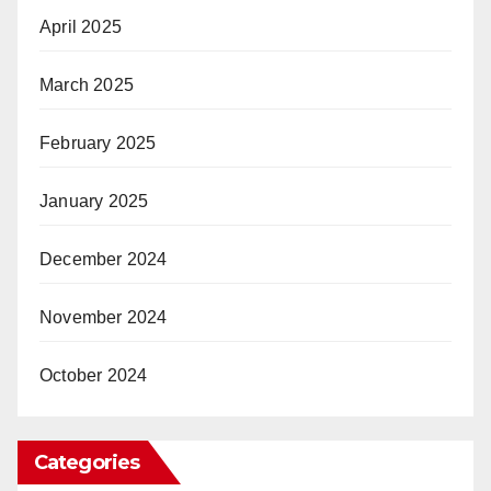
April 2025
March 2025
February 2025
January 2025
December 2024
November 2024
October 2024
Categories