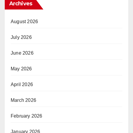
Archives
August 2026
July 2026
June 2026
May 2026
April 2026
March 2026
February 2026
January 2026