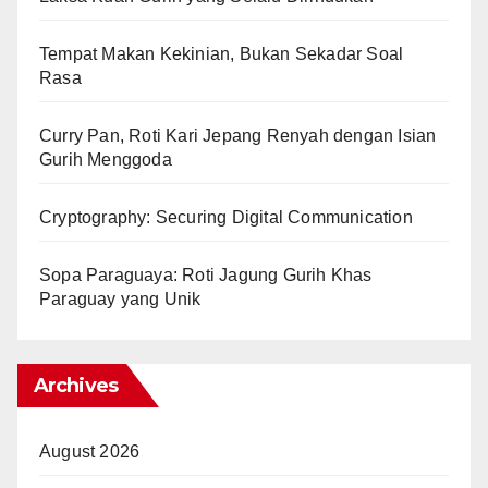
Tempat Makan Kekinian, Bukan Sekadar Soal
Rasa
Curry Pan, Roti Kari Jepang Renyah dengan Isian
Gurih Menggoda
Cryptography: Securing Digital Communication
Sopa Paraguaya: Roti Jagung Gurih Khas
Paraguay yang Unik
Archives
August 2026