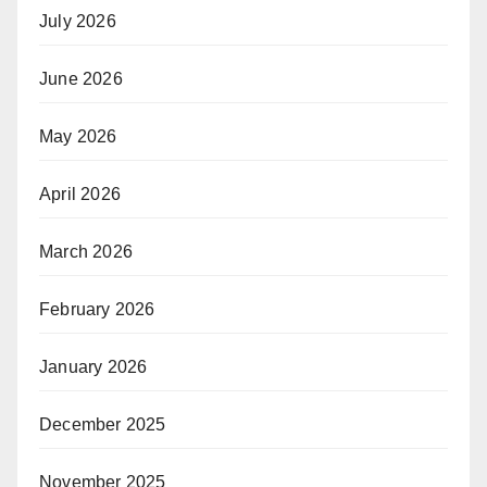
July 2026
June 2026
May 2026
April 2026
March 2026
February 2026
January 2026
December 2025
November 2025