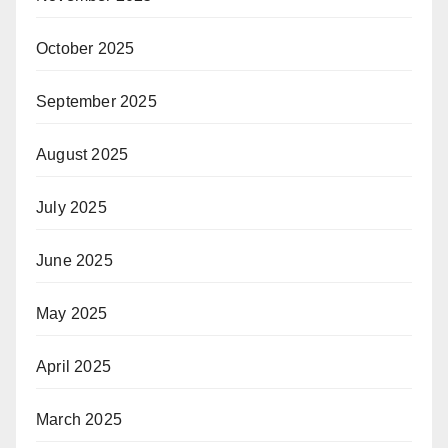
October 2025
September 2025
August 2025
July 2025
June 2025
May 2025
April 2025
March 2025