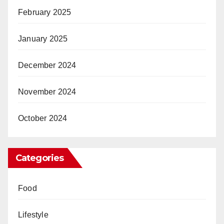
February 2025
January 2025
December 2024
November 2024
October 2024
Categories
Food
Lifestyle