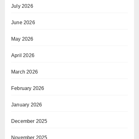
July 2026
June 2026
May 2026
April 2026
March 2026
February 2026
January 2026
December 2025
November 2025