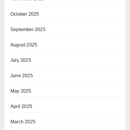
October 2025
September 2025
August 2025
July 2025
June 2025
May 2025
April 2025
March 2025