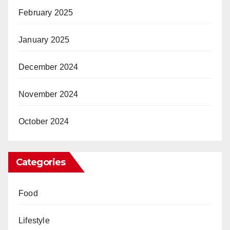
February 2025
January 2025
December 2024
November 2024
October 2024
Categories
Food
Lifestyle