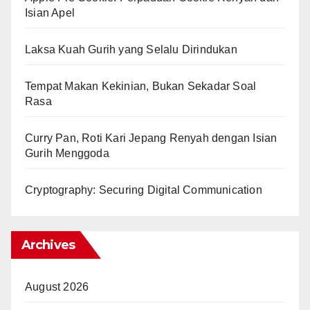
Isian Apel
Laksa Kuah Gurih yang Selalu Dirindukan
Tempat Makan Kekinian, Bukan Sekadar Soal
Rasa
Curry Pan, Roti Kari Jepang Renyah dengan Isian
Gurih Menggoda
Cryptography: Securing Digital Communication
Archives
August 2026