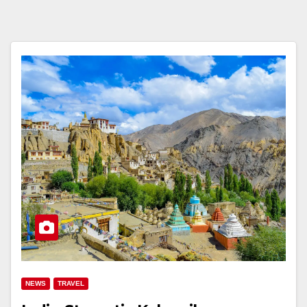
NEWS
TRAVEL