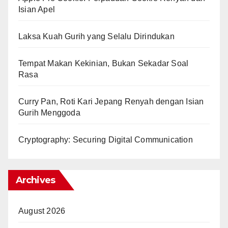
Isian Apel
Laksa Kuah Gurih yang Selalu Dirindukan
Tempat Makan Kekinian, Bukan Sekadar Soal
Rasa
Curry Pan, Roti Kari Jepang Renyah dengan Isian
Gurih Menggoda
Cryptography: Securing Digital Communication
Archives
August 2026