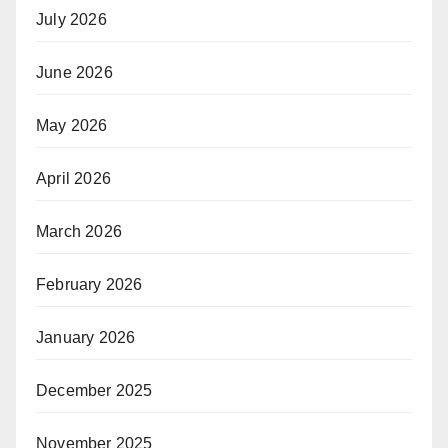
July 2026
June 2026
May 2026
April 2026
March 2026
February 2026
January 2026
December 2025
November 2025