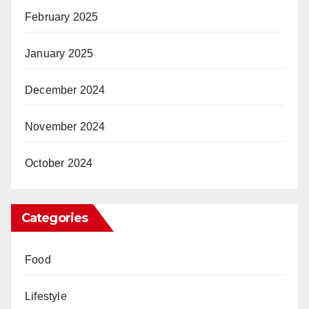
February 2025
January 2025
December 2024
November 2024
October 2024
Categories
Food
Lifestyle