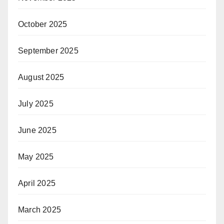
October 2025
September 2025
August 2025
July 2025
June 2025
May 2025
April 2025
March 2025