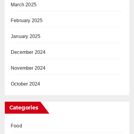
March 2025
February 2025
January 2025
December 2024
November 2024
October 2024
Categories
Food