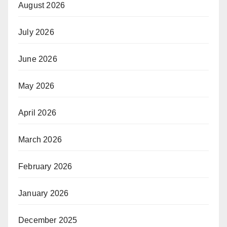
August 2026
July 2026
June 2026
May 2026
April 2026
March 2026
February 2026
January 2026
December 2025