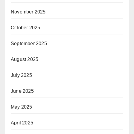
November 2025
October 2025
September 2025
August 2025
July 2025
June 2025
May 2025
April 2025