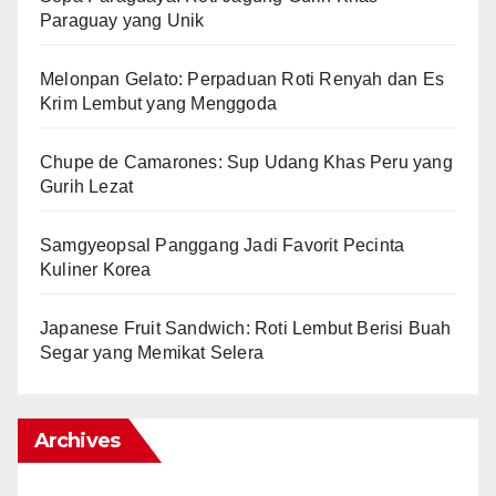
Paraguay yang Unik
Melonpan Gelato: Perpaduan Roti Renyah dan Es
Krim Lembut yang Menggoda
Chupe de Camarones: Sup Udang Khas Peru yang
Gurih Lezat
Samgyeopsal Panggang Jadi Favorit Pecinta
Kuliner Korea
Japanese Fruit Sandwich: Roti Lembut Berisi Buah
Segar yang Memikat Selera
Archives