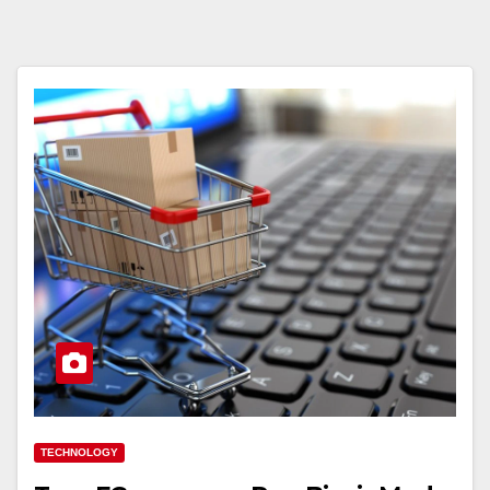
TECHNOLOGY