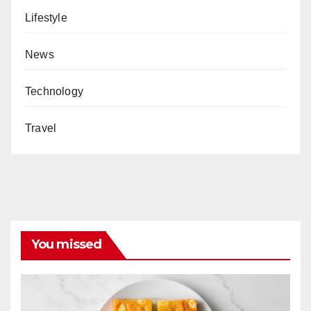
Lifestyle
News
Technology
Travel
You missed