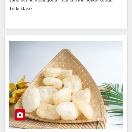
Turki klasik…