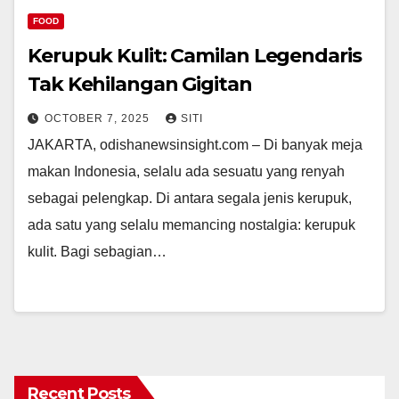
FOOD
Kerupuk Kulit: Camilan Legendaris
Tak Kehilangan Gigitan
OCTOBER 7, 2025
SITI
JAKARTA, odishanewsinsight.com – Di banyak meja
makan Indonesia, selalu ada sesuatu yang renyah
sebagai pelengkap. Di antara segala jenis kerupuk,
ada satu yang selalu memancing nostalgia: kerupuk
kulit. Bagi sebagian…
Recent Posts