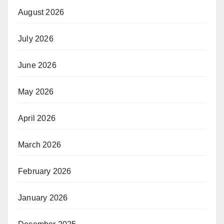
August 2026
July 2026
June 2026
May 2026
April 2026
March 2026
February 2026
January 2026