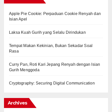
Apple Pie Cookie: Perpaduan Cookie Renyah dan
Isian Apel
Laksa Kuah Gurih yang Selalu Dirindukan
Tempat Makan Kekinian, Bukan Sekadar Soal
Rasa
Curry Pan, Roti Kari Jepang Renyah dengan Isian
Gurih Menggoda
Cryptography: Securing Digital Communication
Archives