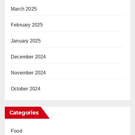
March 2025
February 2025
January 2025
December 2024
November 2024
October 2024
Categories
Food