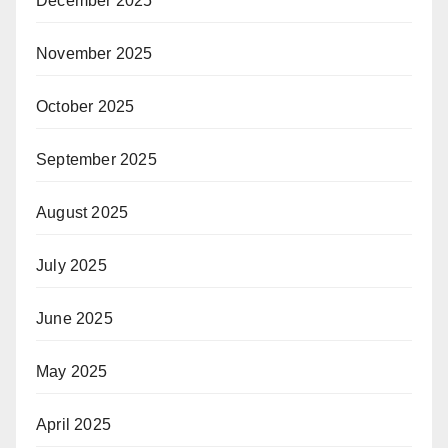
December 2025
November 2025
October 2025
September 2025
August 2025
July 2025
June 2025
May 2025
April 2025