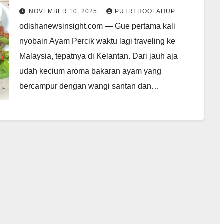
NOVEMBER 10, 2025
PUTRI HOOLAHUP
odishanewsinsight.com — Gue pertama kali
nyobain Ayam Percik waktu lagi traveling ke
Malaysia, tepatnya di Kelantan. Dari jauh aja
udah kecium aroma bakaran ayam yang
bercampur dengan wangi santan dan…