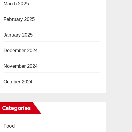
March 2025
February 2025
January 2025
December 2024
November 2024
October 2024
Categories
Food