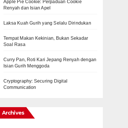
Apple Pie Cookie: Perpaduan Cookie
Renyah dan Isian Apel
Laksa Kuah Gurih yang Selalu Dirindukan
Tempat Makan Kekinian, Bukan Sekadar
Soal Rasa
Curry Pan, Roti Kari Jepang Renyah dengan
Isian Gurih Menggoda
Cryptography: Securing Digital
Communication
Archives