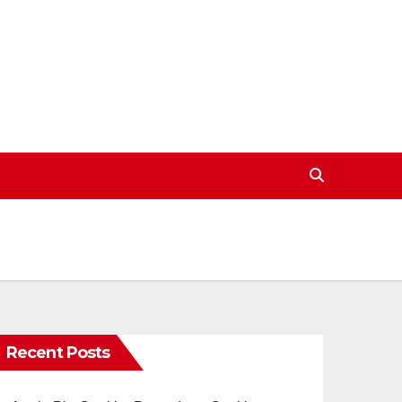
Recent Posts