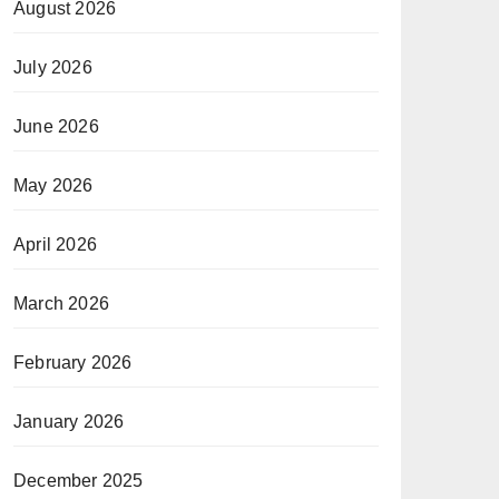
August 2026
July 2026
June 2026
May 2026
April 2026
March 2026
February 2026
January 2026
December 2025