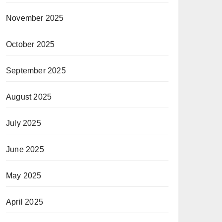
November 2025
October 2025
September 2025
August 2025
July 2025
June 2025
May 2025
April 2025