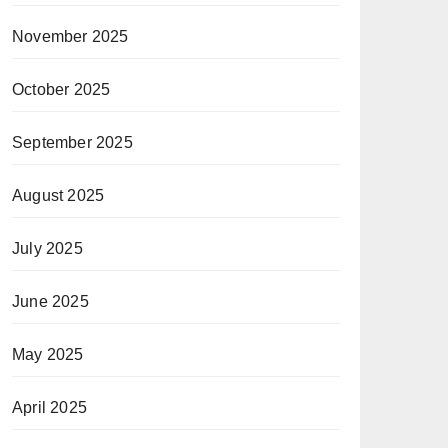
November 2025
October 2025
September 2025
August 2025
July 2025
June 2025
May 2025
April 2025