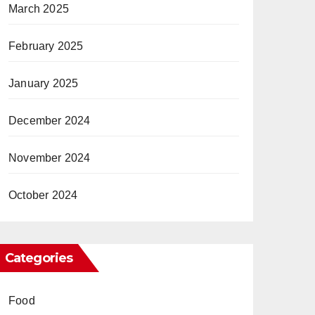
March 2025
February 2025
January 2025
December 2024
November 2024
October 2024
Categories
Food