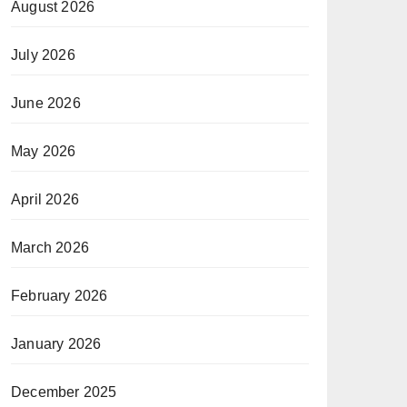
August 2026
July 2026
June 2026
May 2026
April 2026
March 2026
February 2026
January 2026
December 2025