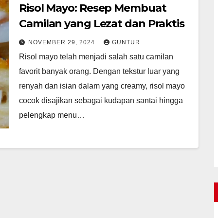
Risol Mayo: Resep Membuat
Camilan yang Lezat dan Praktis
NOVEMBER 29, 2024
GUNTUR
Risol mayo telah menjadi salah satu camilan
favorit banyak orang. Dengan tekstur luar yang
renyah dan isian dalam yang creamy, risol mayo
cocok disajikan sebagai kudapan santai hingga
pelengkap menu…