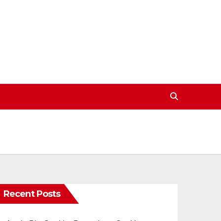
Recent Posts