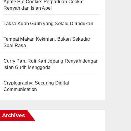
Apple Pie Cookie: Perpaduan Cookie
Renyah dan Isian Apel
Laksa Kuah Gurih yang Selalu Dirindukan
Tempat Makan Kekinian, Bukan Sekadar
Soal Rasa
Curry Pan, Roti Kari Jepang Renyah dengan
Isian Gurih Menggoda
Cryptography: Securing Digital
Communication
Archives