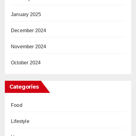
January 2025
December 2024
November 2024
October 2024
Categories
Food
Lifestyle