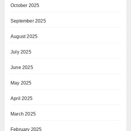
October 2025
September 2025
August 2025
July 2025
June 2025
May 2025
April 2025
March 2025
February 2025