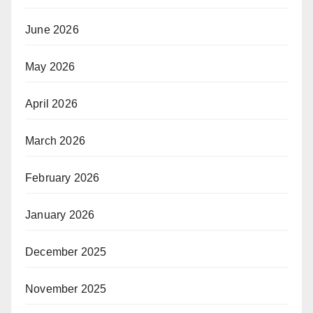
June 2026
May 2026
April 2026
March 2026
February 2026
January 2026
December 2025
November 2025