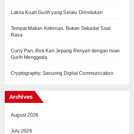
Laksa Kuah Gurih yang Selalu Dirindukan
Tempat Makan Kekinian, Bukan Sekadar Soal
Rasa
Curry Pan, Roti Kari Jepang Renyah dengan Isian
Gurih Menggoda
Cryptography: Securing Digital Communication
Archives
August 2026
July 2026