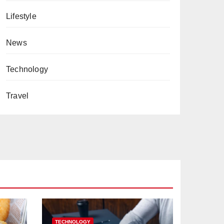
Lifestyle
News
Technology
Travel
TECHNOLOGY