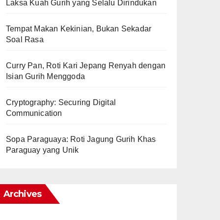
Laksa Kuah Gurih yang Selalu Dirindukan
Tempat Makan Kekinian, Bukan Sekadar
Soal Rasa
Curry Pan, Roti Kari Jepang Renyah dengan
Isian Gurih Menggoda
Cryptography: Securing Digital
Communication
Sopa Paraguaya: Roti Jagung Gurih Khas
Paraguay yang Unik
Archives