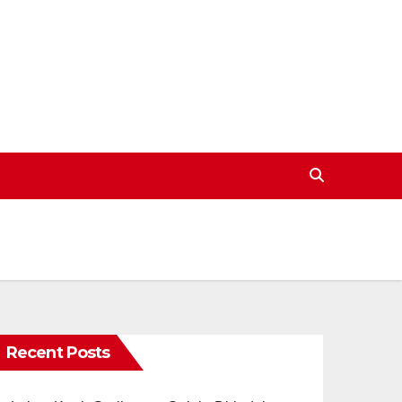
Recent Posts