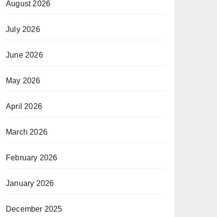
August 2026
July 2026
June 2026
May 2026
April 2026
March 2026
February 2026
January 2026
December 2025