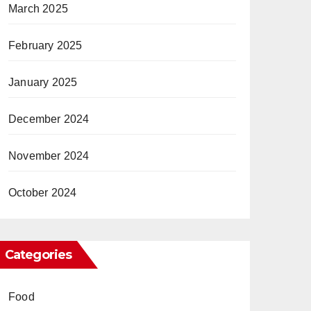
March 2025
February 2025
January 2025
December 2024
November 2024
October 2024
Categories
Food