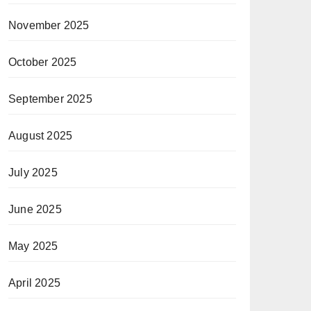
November 2025
October 2025
September 2025
August 2025
July 2025
June 2025
May 2025
April 2025