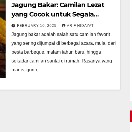
Jagung Bakar: Camilan Lezat
yang Cocok untuk Segala
Suasana
FEBRUARY 10, 2025
ARIF HIDAYAT
Jagung bakar adalah salah satu camilan favorit
yang sering dijumpai di berbagai acara, mulai dari
pesta barbeque, malam tahun baru, hingga
sekadar camilan santai di rumah. Rasanya yang
manis, gurih,…