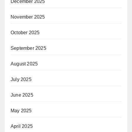
December 2025
November 2025
October 2025
September 2025
August 2025
July 2025
June 2025
May 2025
April 2025