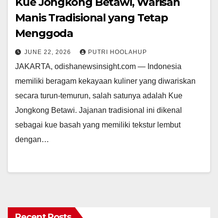
Kue Jongkong Betawi, Warisan
Manis Tradisional yang Tetap
Menggoda
JUNE 22, 2026
PUTRI HOOLAHUP
JAKARTA, odishanewsinsight.com — Indonesia
memiliki beragam kekayaan kuliner yang diwariskan
secara turun-temurun, salah satunya adalah Kue
Jongkong Betawi. Jajanan tradisional ini dikenal
sebagai kue basah yang memiliki tekstur lembut
dengan…
Recent Posts