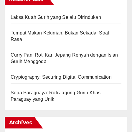
Laksa Kuah Gurih yang Selalu Dirindukan
Tempat Makan Kekinian, Bukan Sekadar Soal
Rasa
Curry Pan, Roti Kari Jepang Renyah dengan Isian
Gurih Menggoda
Cryptography: Securing Digital Communication
Sopa Paraguaya: Roti Jagung Gurih Khas
Paraguay yang Unik
Archives