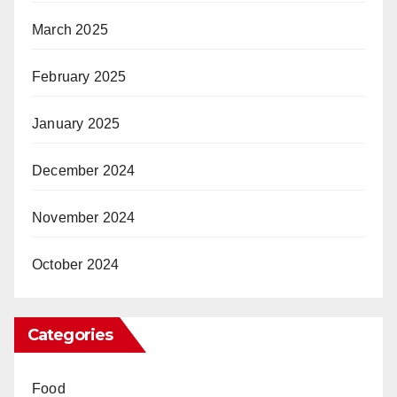
March 2025
February 2025
January 2025
December 2024
November 2024
October 2024
Categories
Food