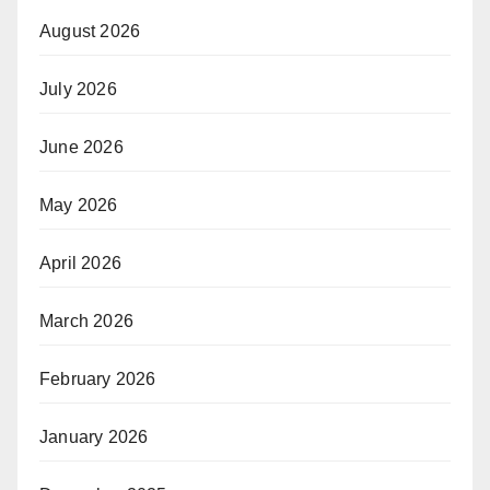
August 2026
July 2026
June 2026
May 2026
April 2026
March 2026
February 2026
January 2026