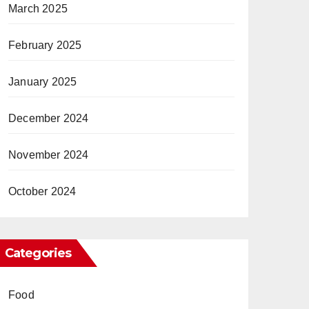
March 2025
February 2025
January 2025
December 2024
November 2024
October 2024
Categories
Food