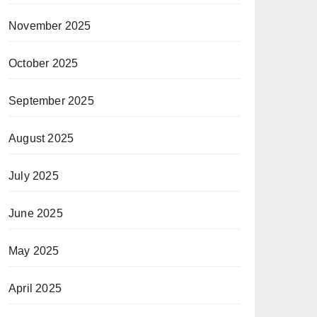
November 2025
October 2025
September 2025
August 2025
July 2025
June 2025
May 2025
April 2025