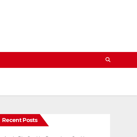
Recent Posts