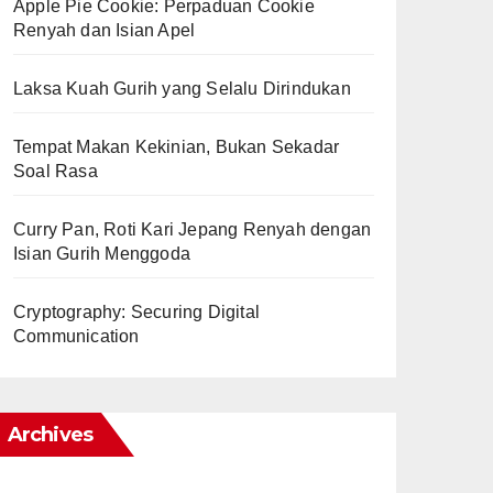
Apple Pie Cookie: Perpaduan Cookie
Renyah dan Isian Apel
Laksa Kuah Gurih yang Selalu Dirindukan
Tempat Makan Kekinian, Bukan Sekadar
Soal Rasa
Curry Pan, Roti Kari Jepang Renyah dengan
Isian Gurih Menggoda
Cryptography: Securing Digital
Communication
Archives