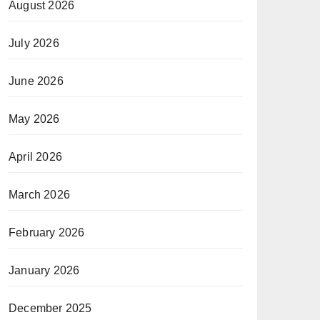
August 2026
July 2026
June 2026
May 2026
April 2026
March 2026
February 2026
January 2026
December 2025