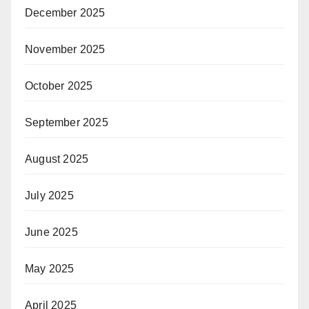
December 2025
November 2025
October 2025
September 2025
August 2025
July 2025
June 2025
May 2025
April 2025