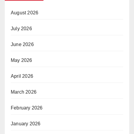
August 2026
July 2026
June 2026
May 2026
April 2026
March 2026
February 2026
January 2026