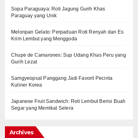
Sopa Paraguaya: Roti Jagung Gurih Khas
Paraguay yang Unik
Melonpan Gelato: Perpaduan Roti Renyah dan Es
Krim Lembut yang Menggoda
Chupe de Camarones: Sup Udang Khas Peru yang
Gurih Lezat
Samgyeopsal Panggang Jadi Favorit Pecinta
Kuliner Korea
Japanese Fruit Sandwich: Roti Lembut Berisi Buah
Segar yang Memikat Selera
Archives