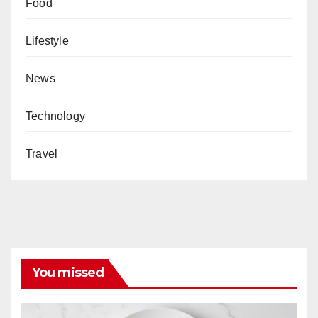
Food
Lifestyle
News
Technology
Travel
You missed