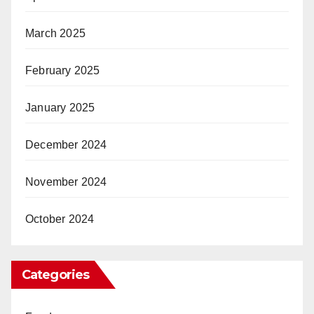
March 2025
February 2025
January 2025
December 2024
November 2024
October 2024
Categories