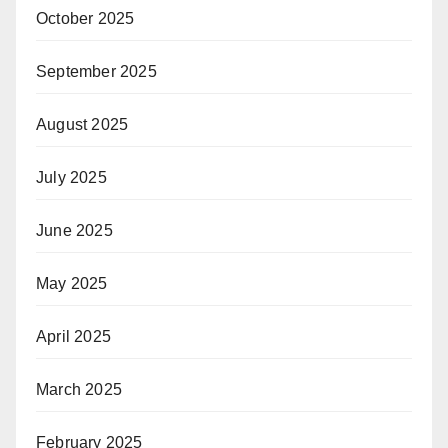
October 2025
September 2025
August 2025
July 2025
June 2025
May 2025
April 2025
March 2025
February 2025