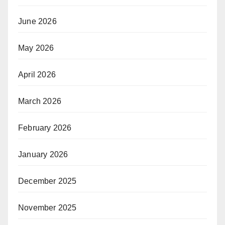
June 2026
May 2026
April 2026
March 2026
February 2026
January 2026
December 2025
November 2025