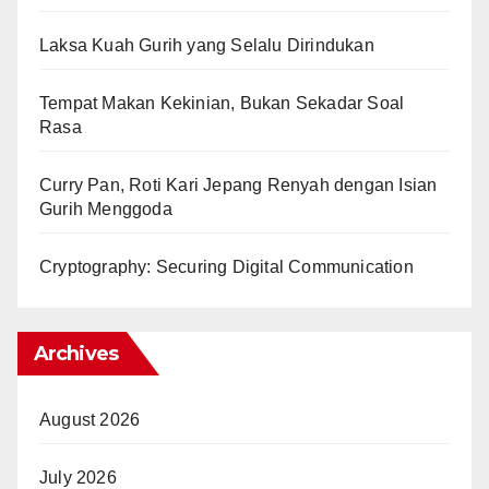
Laksa Kuah Gurih yang Selalu Dirindukan
Tempat Makan Kekinian, Bukan Sekadar Soal
Rasa
Curry Pan, Roti Kari Jepang Renyah dengan Isian
Gurih Menggoda
Cryptography: Securing Digital Communication
Archives
August 2026
July 2026