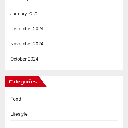
January 2025
December 2024
November 2024
October 2024
Categories
Food
Lifestyle