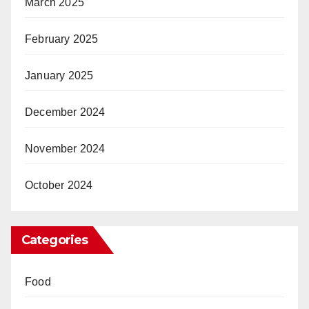
March 2025
February 2025
January 2025
December 2024
November 2024
October 2024
Categories
Food