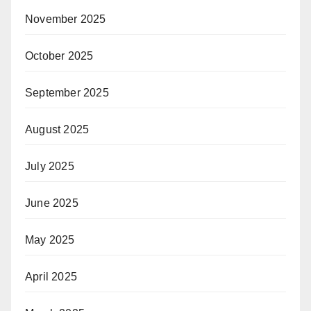
November 2025
October 2025
September 2025
August 2025
July 2025
June 2025
May 2025
April 2025