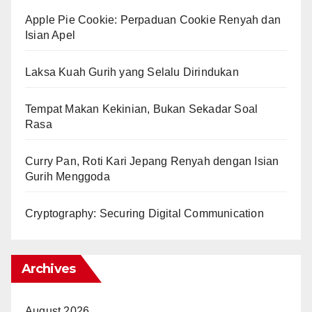
Apple Pie Cookie: Perpaduan Cookie Renyah dan
Isian Apel
Laksa Kuah Gurih yang Selalu Dirindukan
Tempat Makan Kekinian, Bukan Sekadar Soal
Rasa
Curry Pan, Roti Kari Jepang Renyah dengan Isian
Gurih Menggoda
Cryptography: Securing Digital Communication
Archives
August 2026