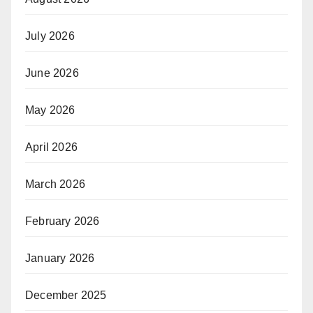
July 2026
June 2026
May 2026
April 2026
March 2026
February 2026
January 2026
December 2025