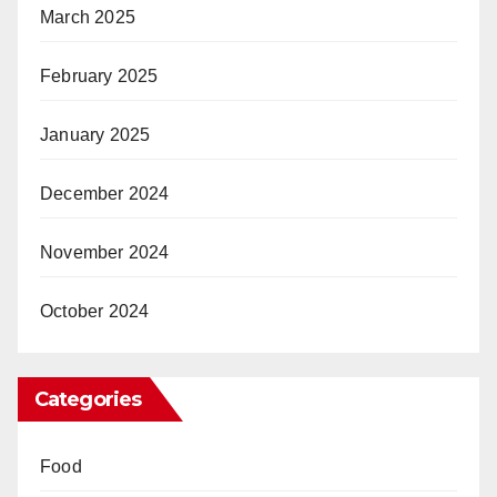
March 2025
February 2025
January 2025
December 2024
November 2024
October 2024
Categories
Food