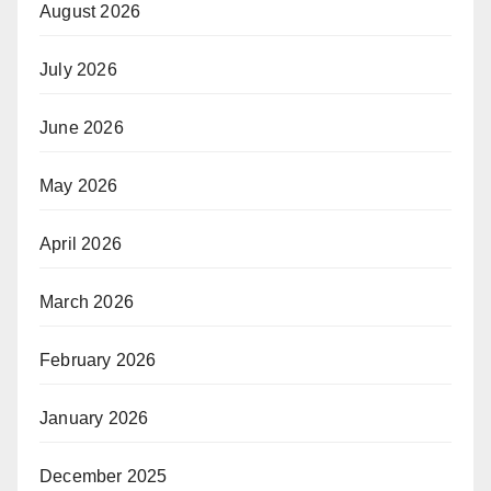
August 2026
July 2026
June 2026
May 2026
April 2026
March 2026
February 2026
January 2026
December 2025