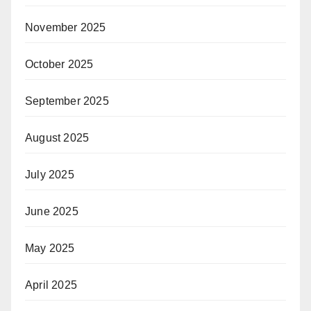
November 2025
October 2025
September 2025
August 2025
July 2025
June 2025
May 2025
April 2025