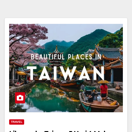
TRAVEL