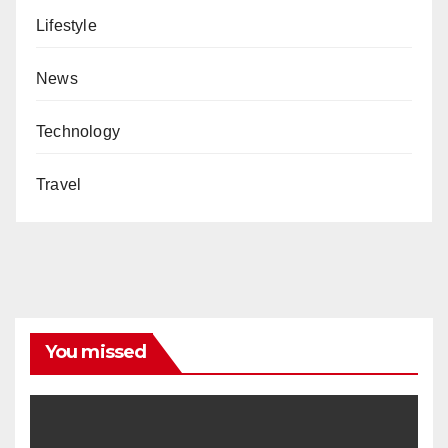
Lifestyle
News
Technology
Travel
You missed