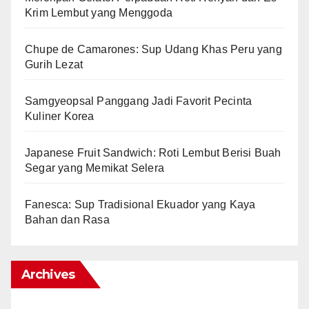
Krim Lembut yang Menggoda
Chupe de Camarones: Sup Udang Khas Peru yang
Gurih Lezat
Samgyeopsal Panggang Jadi Favorit Pecinta
Kuliner Korea
Japanese Fruit Sandwich: Roti Lembut Berisi Buah
Segar yang Memikat Selera
Fanesca: Sup Tradisional Ekuador yang Kaya
Bahan dan Rasa
Archives