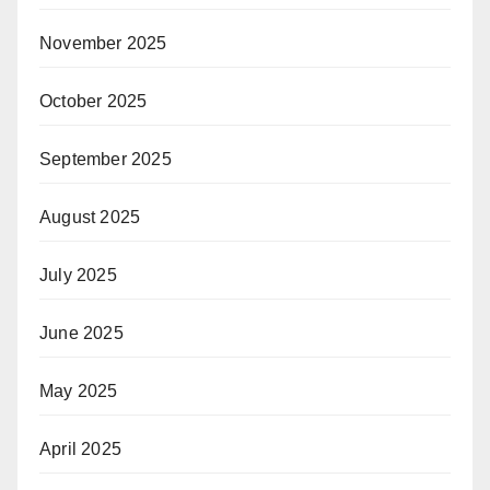
November 2025
October 2025
September 2025
August 2025
July 2025
June 2025
May 2025
April 2025