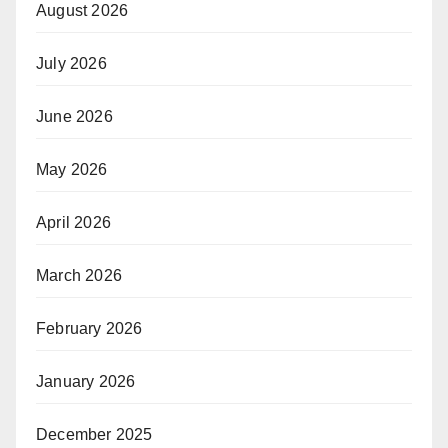
August 2026
July 2026
June 2026
May 2026
April 2026
March 2026
February 2026
January 2026
December 2025