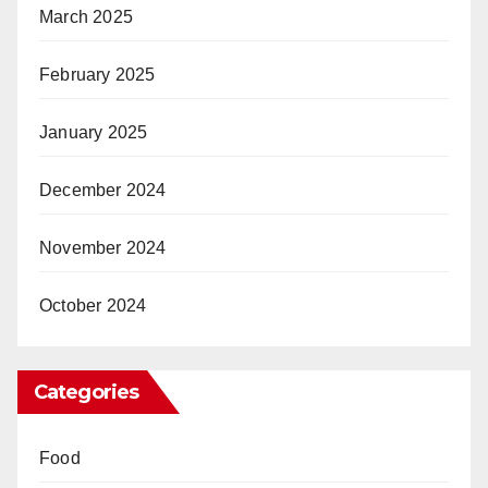
March 2025
February 2025
January 2025
December 2024
November 2024
October 2024
Categories
Food