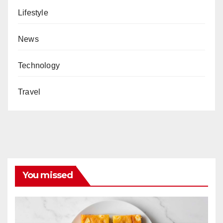
Lifestyle
News
Technology
Travel
You missed