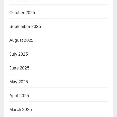
October 2025
September 2025
August 2025
July 2025
June 2025
May 2025
April 2025
March 2025