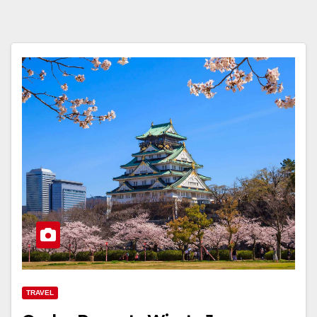
TRAVEL