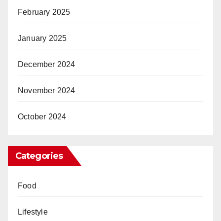
February 2025
January 2025
December 2024
November 2024
October 2024
Categories
Food
Lifestyle