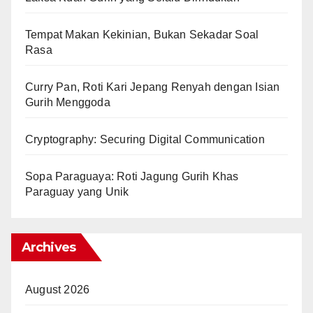
Tempat Makan Kekinian, Bukan Sekadar Soal
Rasa
Curry Pan, Roti Kari Jepang Renyah dengan Isian
Gurih Menggoda
Cryptography: Securing Digital Communication
Sopa Paraguaya: Roti Jagung Gurih Khas
Paraguay yang Unik
Archives
August 2026