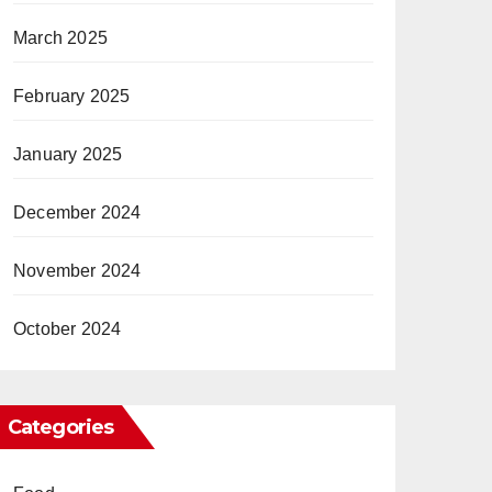
March 2025
February 2025
January 2025
December 2024
November 2024
October 2024
Categories