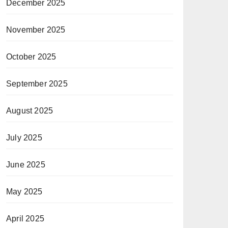
December 2025
November 2025
October 2025
September 2025
August 2025
July 2025
June 2025
May 2025
April 2025