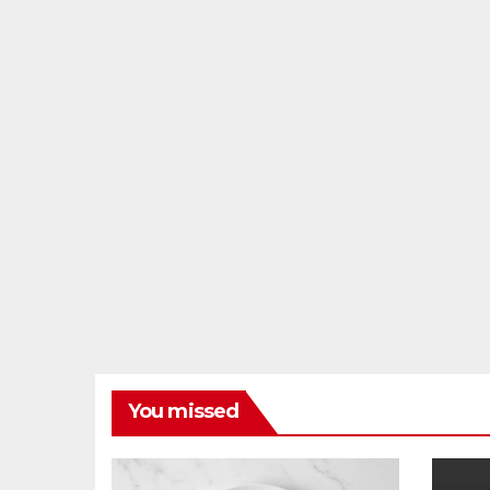
You missed