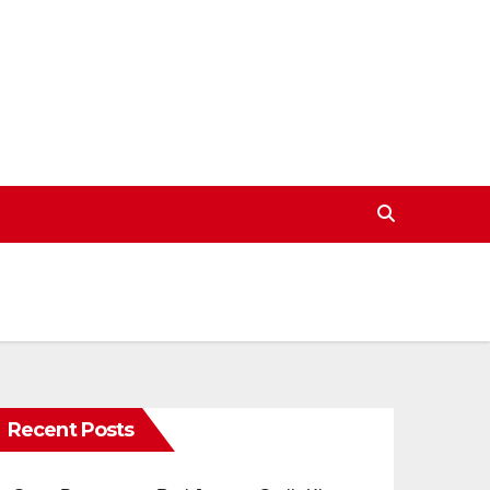
Recent Posts