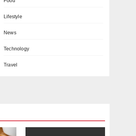
Food
Lifestyle
News
Technology
Travel