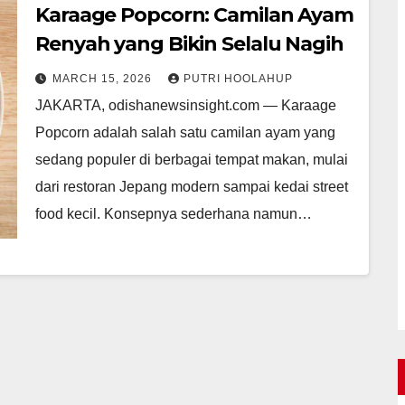
Karaage Popcorn: Camilan Ayam
Renyah yang Bikin Selalu Nagih
MARCH 15, 2026
PUTRI HOOLAHUP
JAKARTA, odishanewsinsight.com — Karaage
Popcorn adalah salah satu camilan ayam yang
sedang populer di berbagai tempat makan, mulai
dari restoran Jepang modern sampai kedai street
food kecil. Konsepnya sederhana namun…