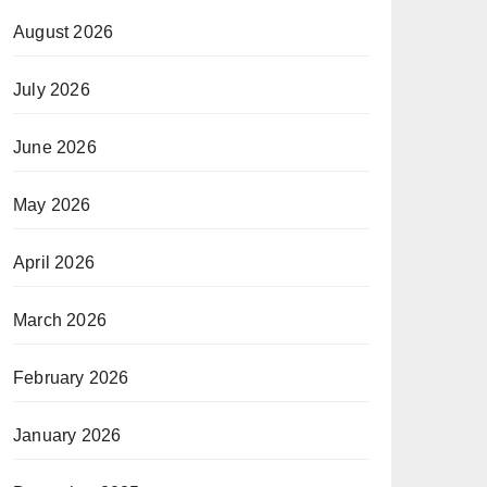
August 2026
July 2026
June 2026
May 2026
April 2026
March 2026
February 2026
January 2026