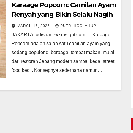
Karaage Popcorn: Camilan Ayam
Renyah yang Bikin Selalu Nagih
MARCH 15, 2026
PUTRI HOOLAHUP
JAKARTA, odishanewsinsight.com — Karaage
Popcorn adalah salah satu camilan ayam yang
sedang populer di berbagai tempat makan, mulai
dari restoran Jepang modern sampai kedai street
food kecil. Konsepnya sederhana namun…