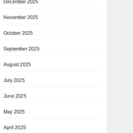
December 2025
November 2025
October 2025
September 2025
August 2025
July 2025
June 2025
May 2025
April 2025