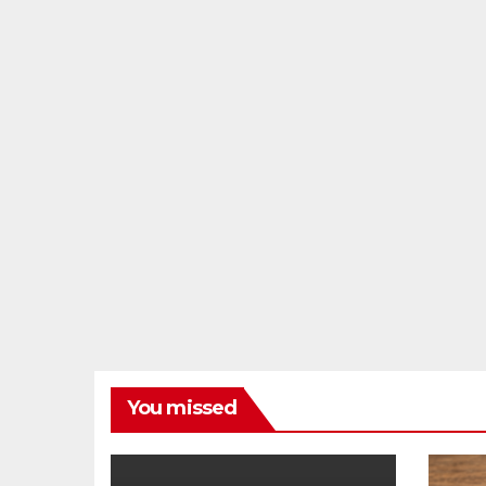
You missed