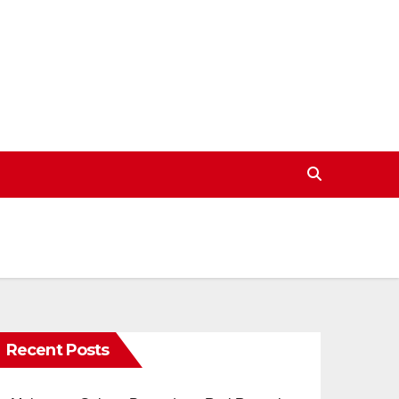
Recent Posts