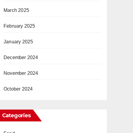
March 2025
February 2025
January 2025
December 2024
November 2024
October 2024
Categories