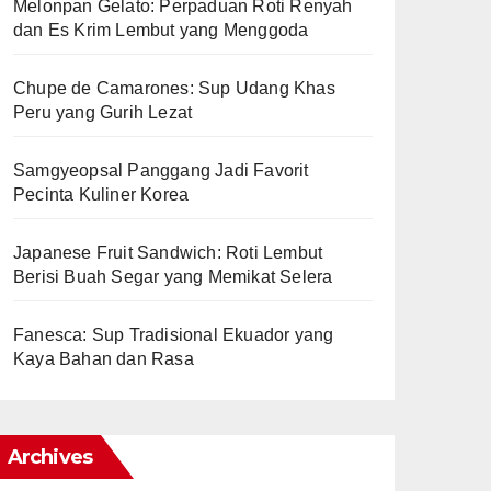
Melonpan Gelato: Perpaduan Roti Renyah
dan Es Krim Lembut yang Menggoda
Chupe de Camarones: Sup Udang Khas
Peru yang Gurih Lezat
Samgyeopsal Panggang Jadi Favorit
Pecinta Kuliner Korea
Japanese Fruit Sandwich: Roti Lembut
Berisi Buah Segar yang Memikat Selera
Fanesca: Sup Tradisional Ekuador yang
Kaya Bahan dan Rasa
Archives