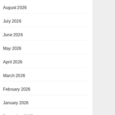
August 2026
July 2026
June 2026
May 2026
April 2026
March 2026
February 2026
January 2026