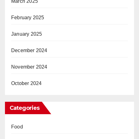
March 2025
February 2025
January 2025
December 2024
November 2024
October 2024
Categories
Food