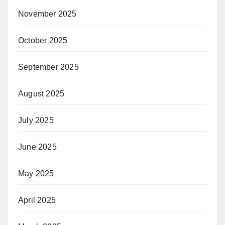
November 2025
October 2025
September 2025
August 2025
July 2025
June 2025
May 2025
April 2025