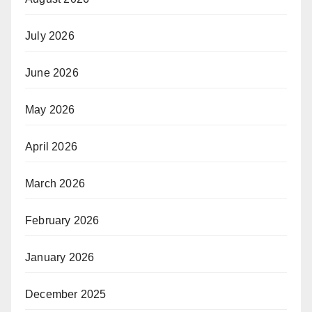
July 2026
June 2026
May 2026
April 2026
March 2026
February 2026
January 2026
December 2025