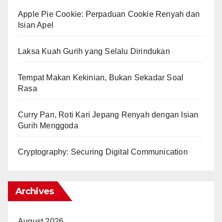
Apple Pie Cookie: Perpaduan Cookie Renyah dan
Isian Apel
Laksa Kuah Gurih yang Selalu Dirindukan
Tempat Makan Kekinian, Bukan Sekadar Soal
Rasa
Curry Pan, Roti Kari Jepang Renyah dengan Isian
Gurih Menggoda
Cryptography: Securing Digital Communication
Archives
August 2026