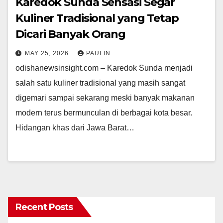
Karedok Sunda Sensasi Segar
Kuliner Tradisional yang Tetap
Dicari Banyak Orang
MAY 25, 2026
PAULIN
odishanewsinsight.com – Karedok Sunda menjadi
salah satu kuliner tradisional yang masih sangat
digemari sampai sekarang meski banyak makanan
modern terus bermunculan di berbagai kota besar.
Hidangan khas dari Jawa Barat…
Recent Posts