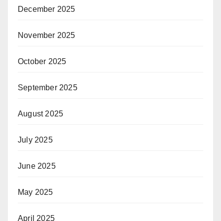
December 2025
November 2025
October 2025
September 2025
August 2025
July 2025
June 2025
May 2025
April 2025