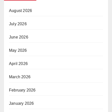
August 2026
July 2026
June 2026
May 2026
April 2026
March 2026
February 2026
January 2026