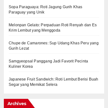
Sopa Paraguaya: Roti Jagung Gurih Khas
Paraguay yang Unik
Melonpan Gelato: Perpaduan Roti Renyah dan Es
Krim Lembut yang Menggoda
Chupe de Camarones: Sup Udang Khas Peru yang
Gurih Lezat
Samgyeopsal Panggang Jadi Favorit Pecinta
Kuliner Korea
Japanese Fruit Sandwich: Roti Lembut Berisi Buah
Segar yang Memikat Selera
Archives