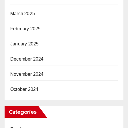
March 2025
February 2025
January 2025
December 2024
November 2024
October 2024
Categories