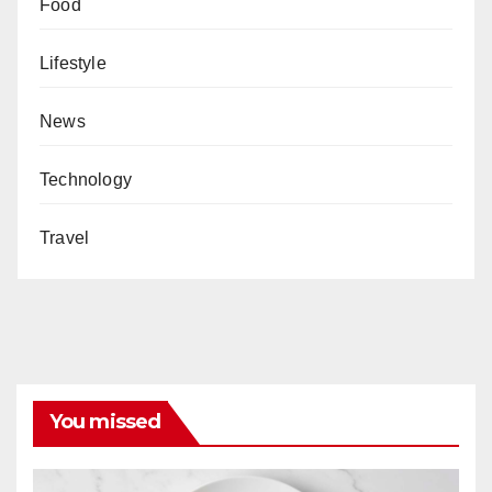
Food
Lifestyle
News
Technology
Travel
You missed