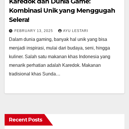
Karedok dan Dunia Game:
Kombinasi Unik yang Menggugah
Selera!
FEBRUARY 13, 2025
AYU LESTARI
Dalam dunia gaming, banyak hal unik yang bisa
menjadi inspirasi, mulai dari budaya, seni, hingga
kuliner. Salah satu makanan khas Indonesia yang
menarik perhatian adalah Karedok. Makanan
tradisional khas Sunda…
Recent Posts