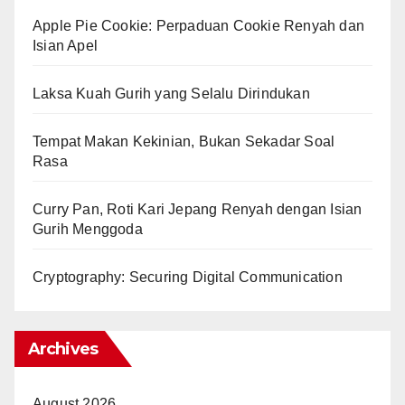
Apple Pie Cookie: Perpaduan Cookie Renyah dan
Isian Apel
Laksa Kuah Gurih yang Selalu Dirindukan
Tempat Makan Kekinian, Bukan Sekadar Soal
Rasa
Curry Pan, Roti Kari Jepang Renyah dengan Isian
Gurih Menggoda
Cryptography: Securing Digital Communication
Archives
August 2026