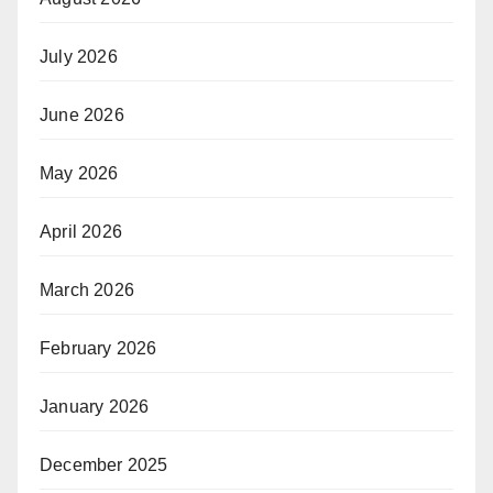
July 2026
June 2026
May 2026
April 2026
March 2026
February 2026
January 2026
December 2025