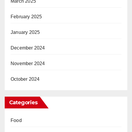
March 2025
February 2025
January 2025
December 2024
November 2024
October 2024
Categories
Food