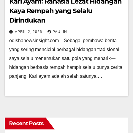
Kari Ayam: Rahasia Lezat Hidangan
Kaya Rempah yang Selalu
Dirindukan
APRIL 2, 2026
PAULIN
odishanewsinsight.com – Sebagai pembawa berita
yang sering mencicipi berbagai hidangan tradisional,
saya selalu menemukan satu pola yang menarik—
hidangan berbasis rempah hampir selalu punya cerita
panjang. Kari ayam adalah salah satunya.…
Recent Posts