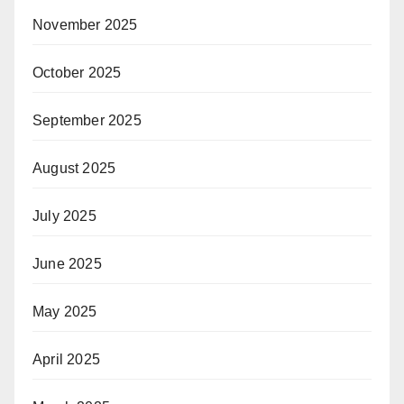
November 2025
October 2025
September 2025
August 2025
July 2025
June 2025
May 2025
April 2025