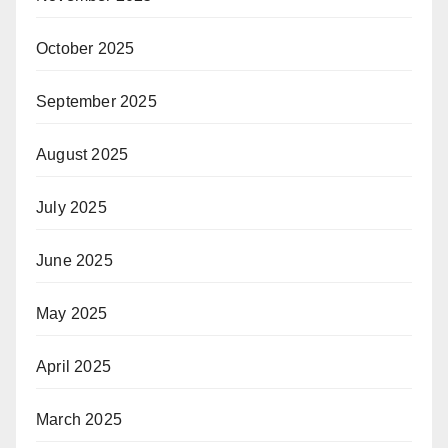
October 2025
September 2025
August 2025
July 2025
June 2025
May 2025
April 2025
March 2025