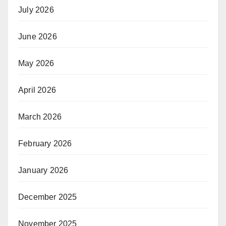
July 2026
June 2026
May 2026
April 2026
March 2026
February 2026
January 2026
December 2025
November 2025