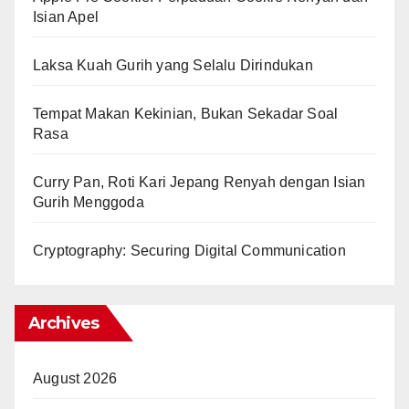
Isian Apel
Laksa Kuah Gurih yang Selalu Dirindukan
Tempat Makan Kekinian, Bukan Sekadar Soal
Rasa
Curry Pan, Roti Kari Jepang Renyah dengan Isian
Gurih Menggoda
Cryptography: Securing Digital Communication
Archives
August 2026