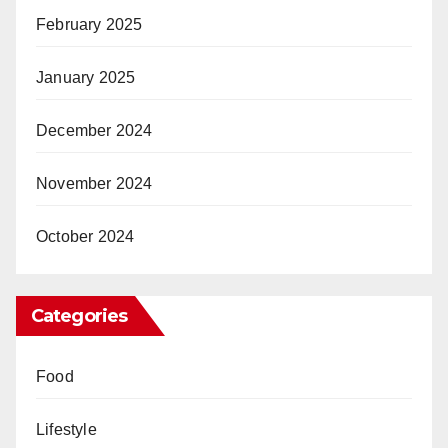
February 2025
January 2025
December 2024
November 2024
October 2024
Categories
Food
Lifestyle