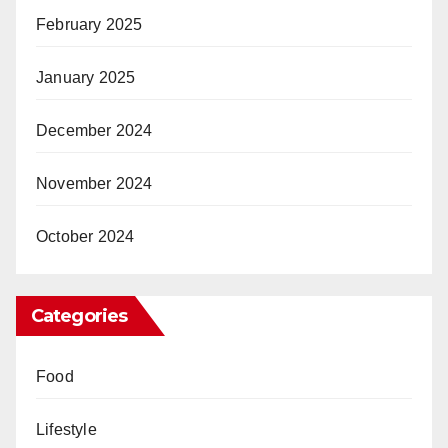
February 2025
January 2025
December 2024
November 2024
October 2024
Categories
Food
Lifestyle