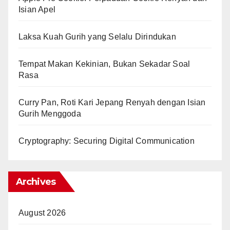
Isian Apel
Laksa Kuah Gurih yang Selalu Dirindukan
Tempat Makan Kekinian, Bukan Sekadar Soal
Rasa
Curry Pan, Roti Kari Jepang Renyah dengan Isian
Gurih Menggoda
Cryptography: Securing Digital Communication
Archives
August 2026