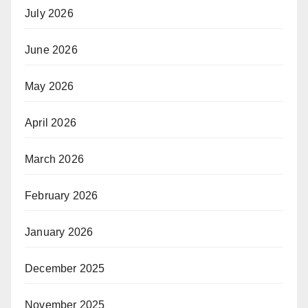
July 2026
June 2026
May 2026
April 2026
March 2026
February 2026
January 2026
December 2025
November 2025