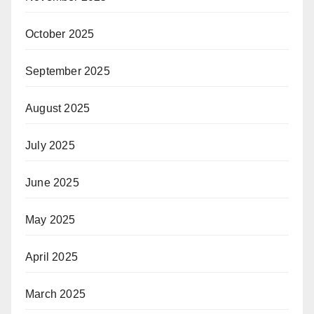
October 2025
September 2025
August 2025
July 2025
June 2025
May 2025
April 2025
March 2025