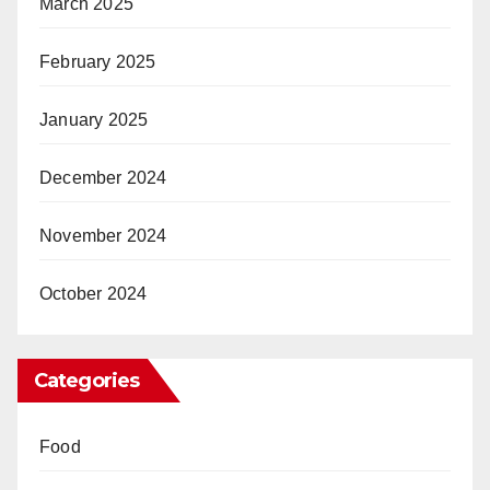
March 2025
February 2025
January 2025
December 2024
November 2024
October 2024
Categories
Food