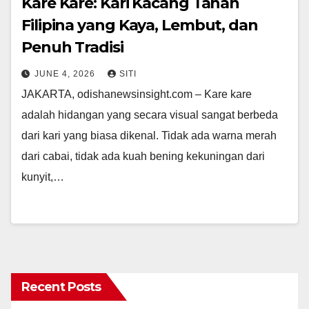
Kare Kare: Kari Kacang Tanah
Filipina yang Kaya, Lembut, dan
Penuh Tradisi
JUNE 4, 2026
SITI
JAKARTA, odishanewsinsight.com – Kare kare
adalah hidangan yang secara visual sangat berbeda
dari kari yang biasa dikenal. Tidak ada warna merah
dari cabai, tidak ada kuah bening kekuningan dari
kunyit,…
Recent Posts