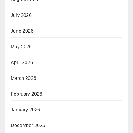
July 2026
June 2026
May 2026
April 2026
March 2026
February 2026
January 2026
December 2025