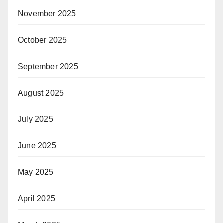
November 2025
October 2025
September 2025
August 2025
July 2025
June 2025
May 2025
April 2025