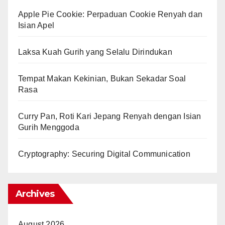
Apple Pie Cookie: Perpaduan Cookie Renyah dan
Isian Apel
Laksa Kuah Gurih yang Selalu Dirindukan
Tempat Makan Kekinian, Bukan Sekadar Soal
Rasa
Curry Pan, Roti Kari Jepang Renyah dengan Isian
Gurih Menggoda
Cryptography: Securing Digital Communication
Archives
August 2026