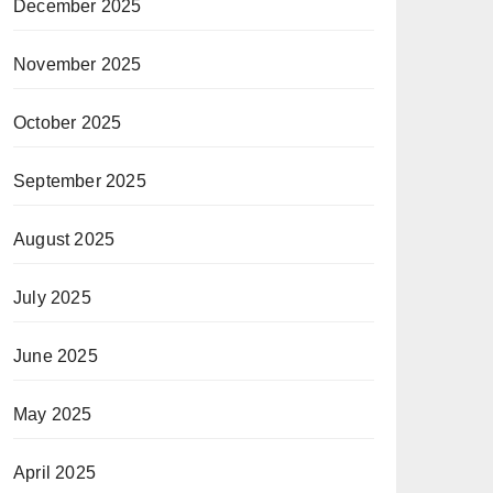
December 2025
November 2025
October 2025
September 2025
August 2025
July 2025
June 2025
May 2025
April 2025