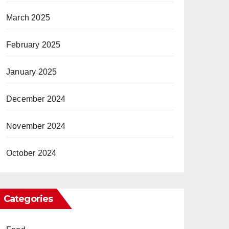
March 2025
February 2025
January 2025
December 2024
November 2024
October 2024
Categories