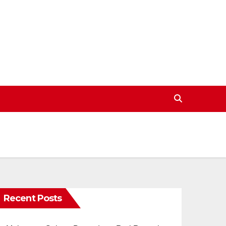
Recent Posts