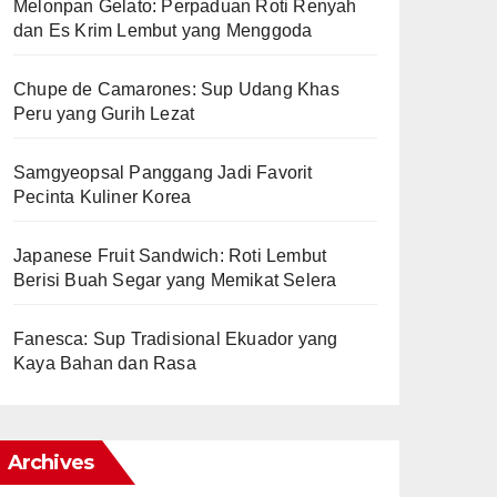
Melonpan Gelato: Perpaduan Roti Renyah
dan Es Krim Lembut yang Menggoda
Chupe de Camarones: Sup Udang Khas
Peru yang Gurih Lezat
Samgyeopsal Panggang Jadi Favorit
Pecinta Kuliner Korea
Japanese Fruit Sandwich: Roti Lembut
Berisi Buah Segar yang Memikat Selera
Fanesca: Sup Tradisional Ekuador yang
Kaya Bahan dan Rasa
Archives