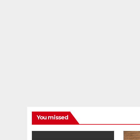
You missed