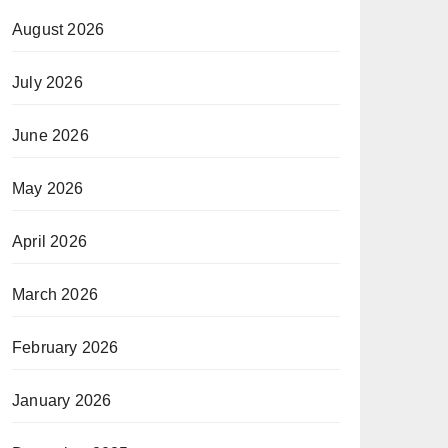
August 2026
July 2026
June 2026
May 2026
April 2026
March 2026
February 2026
January 2026