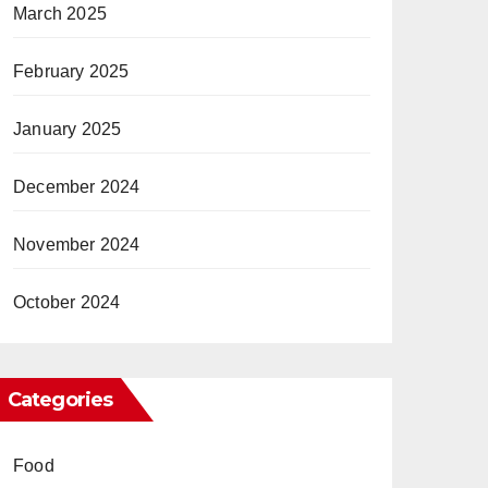
March 2025
February 2025
January 2025
December 2024
November 2024
October 2024
Categories
Food