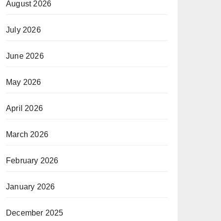
August 2026
July 2026
June 2026
May 2026
April 2026
March 2026
February 2026
January 2026
December 2025