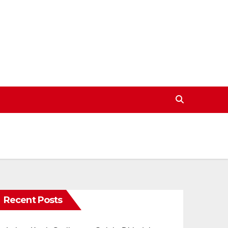
Recent Posts