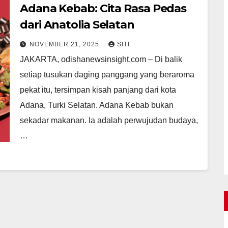
Adana Kebab: Cita Rasa Pedas
dari Anatolia Selatan
NOVEMBER 21, 2025
SITI
JAKARTA, odishanewsinsight.com – Di balik
setiap tusukan daging panggang yang beraroma
pekat itu, tersimpan kisah panjang dari kota
Adana, Turki Selatan. Adana Kebab bukan
sekadar makanan. Ia adalah perwujudan budaya,
…