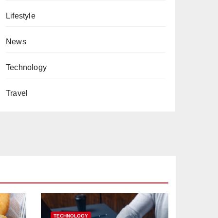
Lifestyle
News
Technology
Travel
TECHNOLOGY