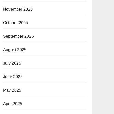
November 2025
October 2025
September 2025
August 2025
July 2025
June 2025
May 2025
April 2025