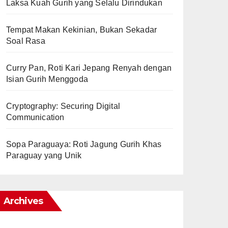
Laksa Kuah Gurih yang Selalu Dirindukan
Tempat Makan Kekinian, Bukan Sekadar
Soal Rasa
Curry Pan, Roti Kari Jepang Renyah dengan
Isian Gurih Menggoda
Cryptography: Securing Digital
Communication
Sopa Paraguaya: Roti Jagung Gurih Khas
Paraguay yang Unik
Archives