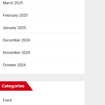
March 2025
February 2025
January 2025
December 2024
November 2024
October 2024
Categories
Food