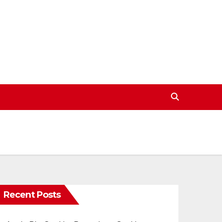
Recent Posts