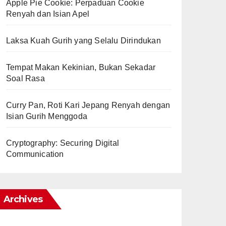
Apple Pie Cookie: Perpaduan Cookie
Renyah dan Isian Apel
Laksa Kuah Gurih yang Selalu Dirindukan
Tempat Makan Kekinian, Bukan Sekadar
Soal Rasa
Curry Pan, Roti Kari Jepang Renyah dengan
Isian Gurih Menggoda
Cryptography: Securing Digital
Communication
Archives