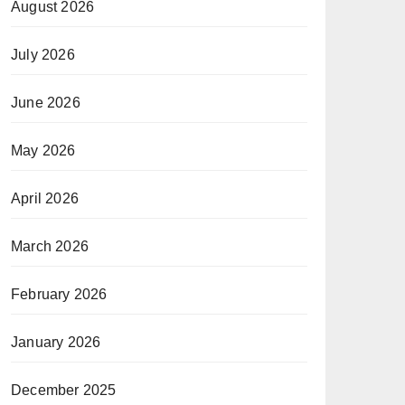
August 2026
July 2026
June 2026
May 2026
April 2026
March 2026
February 2026
January 2026
December 2025