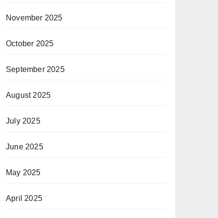
November 2025
October 2025
September 2025
August 2025
July 2025
June 2025
May 2025
April 2025