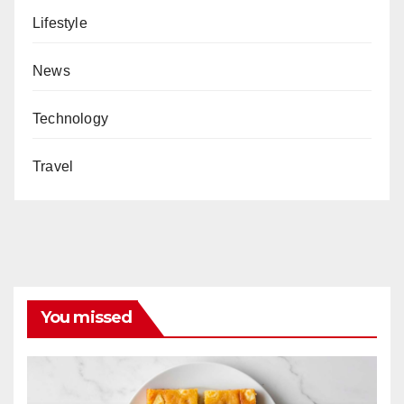
Lifestyle
News
Technology
Travel
You missed