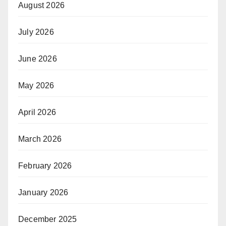
August 2026
July 2026
June 2026
May 2026
April 2026
March 2026
February 2026
January 2026
December 2025