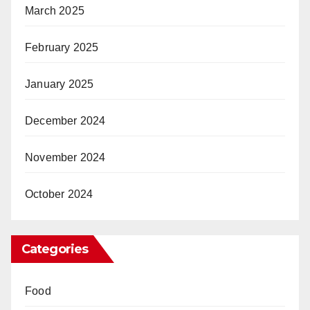
March 2025
February 2025
January 2025
December 2024
November 2024
October 2024
Categories
Food