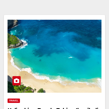
TRAVEL