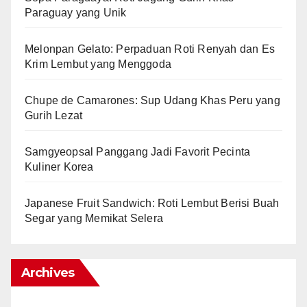
Paraguay yang Unik
Melonpan Gelato: Perpaduan Roti Renyah dan Es
Krim Lembut yang Menggoda
Chupe de Camarones: Sup Udang Khas Peru yang
Gurih Lezat
Samgyeopsal Panggang Jadi Favorit Pecinta
Kuliner Korea
Japanese Fruit Sandwich: Roti Lembut Berisi Buah
Segar yang Memikat Selera
Archives