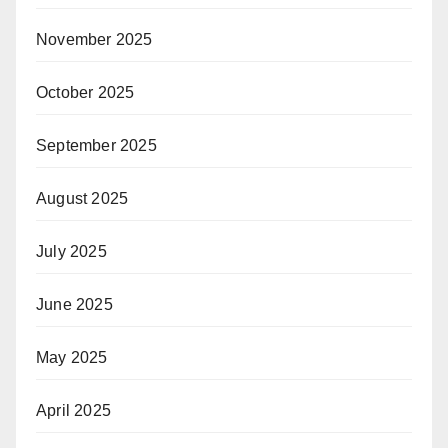
November 2025
October 2025
September 2025
August 2025
July 2025
June 2025
May 2025
April 2025