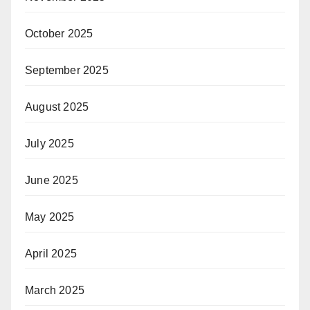
October 2025
September 2025
August 2025
July 2025
June 2025
May 2025
April 2025
March 2025