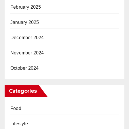
February 2025
January 2025
December 2024
November 2024
October 2024
Categories
Food
Lifestyle