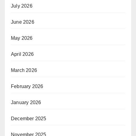
July 2026
June 2026
May 2026
April 2026
March 2026
February 2026
January 2026
December 2025
November 2025