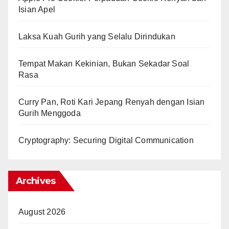
Isian Apel
Laksa Kuah Gurih yang Selalu Dirindukan
Tempat Makan Kekinian, Bukan Sekadar Soal
Rasa
Curry Pan, Roti Kari Jepang Renyah dengan Isian
Gurih Menggoda
Cryptography: Securing Digital Communication
Archives
August 2026