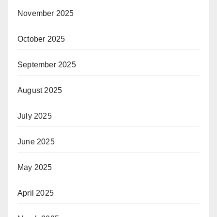
November 2025
October 2025
September 2025
August 2025
July 2025
June 2025
May 2025
April 2025