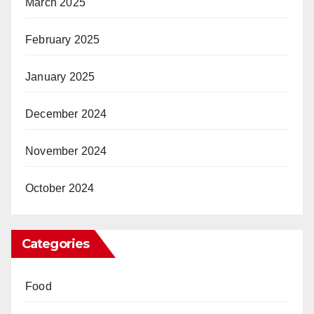
March 2025
February 2025
January 2025
December 2024
November 2024
October 2024
Categories
Food