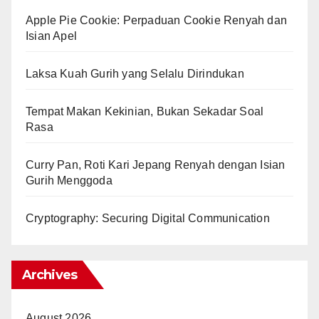
Apple Pie Cookie: Perpaduan Cookie Renyah dan
Isian Apel
Laksa Kuah Gurih yang Selalu Dirindukan
Tempat Makan Kekinian, Bukan Sekadar Soal
Rasa
Curry Pan, Roti Kari Jepang Renyah dengan Isian
Gurih Menggoda
Cryptography: Securing Digital Communication
Archives
August 2026