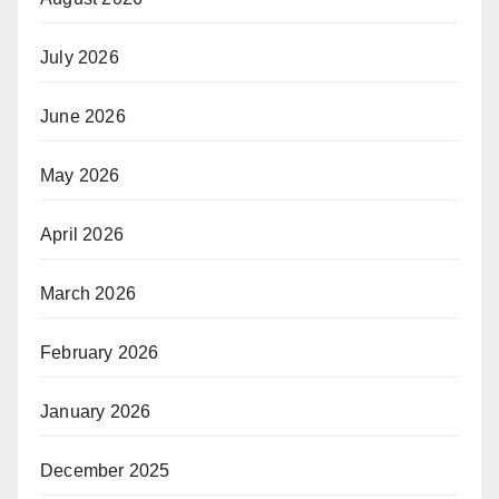
July 2026
June 2026
May 2026
April 2026
March 2026
February 2026
January 2026
December 2025