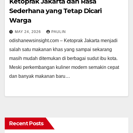
Ketoprak Jakarta dan Rasa
Sederhana yang Tetap Dicari
Warga
MAY 24, 2026
PAULIN
odishanewsinsight.com – Ketoprak Jakarta menjadi
salah satu makanan khas yang sampai sekarang
masih mudah ditemukan di berbagai sudut ibu kota.
Meski perkembangan kuliner modern semakin cepat
dan banyak makanan baru…
Recent Posts