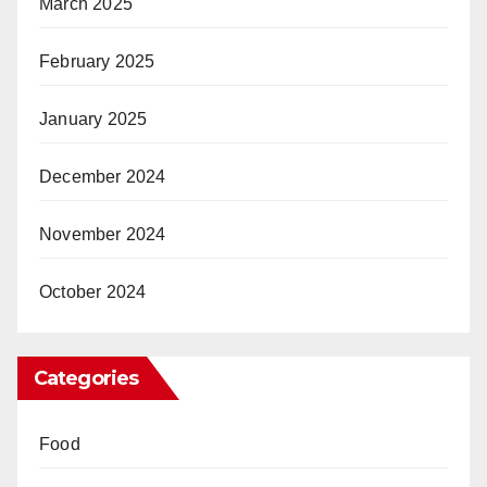
March 2025
February 2025
January 2025
December 2024
November 2024
October 2024
Categories
Food