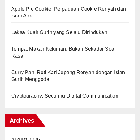
Apple Pie Cookie: Perpaduan Cookie Renyah dan
Isian Apel
Laksa Kuah Gurih yang Selalu Dirindukan
Tempat Makan Kekinian, Bukan Sekadar Soal
Rasa
Curry Pan, Roti Kari Jepang Renyah dengan Isian
Gurih Menggoda
Cryptography: Securing Digital Communication
Archives
August 2026