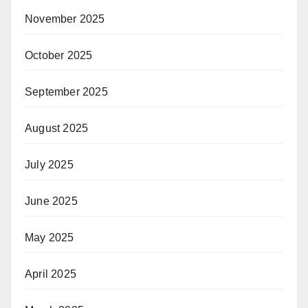
November 2025
October 2025
September 2025
August 2025
July 2025
June 2025
May 2025
April 2025