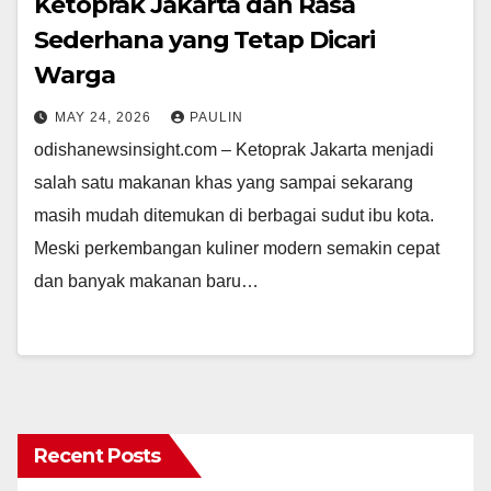
Ketoprak Jakarta dan Rasa
Sederhana yang Tetap Dicari
Warga
MAY 24, 2026
PAULIN
odishanewsinsight.com – Ketoprak Jakarta menjadi
salah satu makanan khas yang sampai sekarang
masih mudah ditemukan di berbagai sudut ibu kota.
Meski perkembangan kuliner modern semakin cepat
dan banyak makanan baru…
Recent Posts