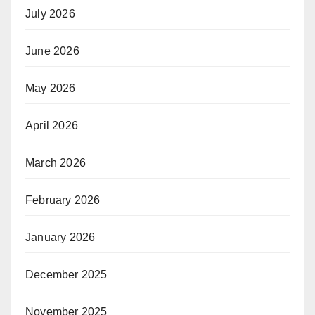
July 2026
June 2026
May 2026
April 2026
March 2026
February 2026
January 2026
December 2025
November 2025