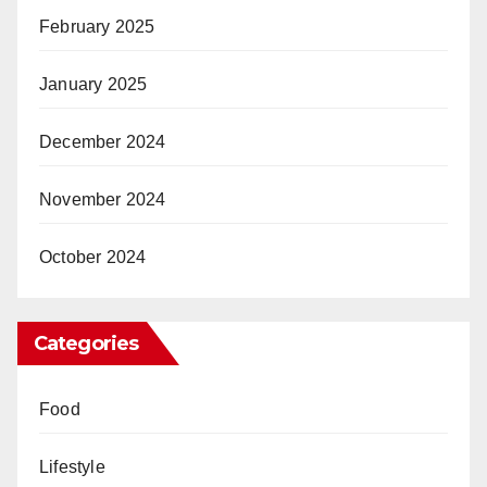
February 2025
January 2025
December 2024
November 2024
October 2024
Categories
Food
Lifestyle