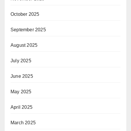
October 2025
September 2025
August 2025
July 2025
June 2025
May 2025
April 2025
March 2025