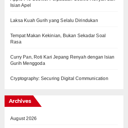
Isian Apel
Laksa Kuah Gurih yang Selalu Dirindukan
Tempat Makan Kekinian, Bukan Sekadar Soal
Rasa
Curry Pan, Roti Kari Jepang Renyah dengan Isian
Gurih Menggoda
Cryptography: Securing Digital Communication
Archives
August 2026