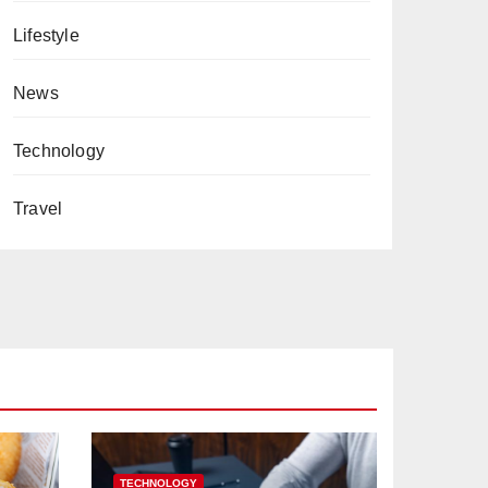
Lifestyle
News
Technology
Travel
TECHNOLOGY