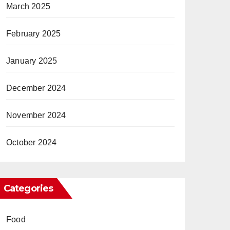
March 2025
February 2025
January 2025
December 2024
November 2024
October 2024
Categories
Food