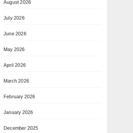
August 2026
July 2026
June 2026
May 2026
April 2026
March 2026
February 2026
January 2026
December 2025