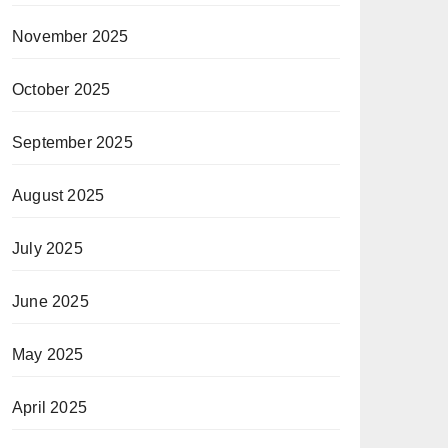
November 2025
October 2025
September 2025
August 2025
July 2025
June 2025
May 2025
April 2025