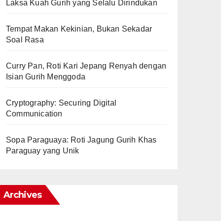
Laksa Kuah Gurih yang Selalu Dirindukan
Tempat Makan Kekinian, Bukan Sekadar
Soal Rasa
Curry Pan, Roti Kari Jepang Renyah dengan
Isian Gurih Menggoda
Cryptography: Securing Digital
Communication
Sopa Paraguaya: Roti Jagung Gurih Khas
Paraguay yang Unik
Archives