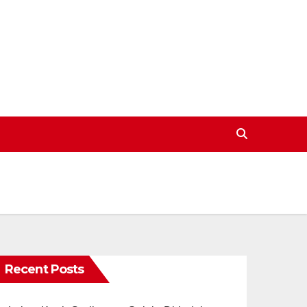
Recent Posts