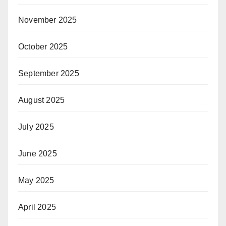
November 2025
October 2025
September 2025
August 2025
July 2025
June 2025
May 2025
April 2025