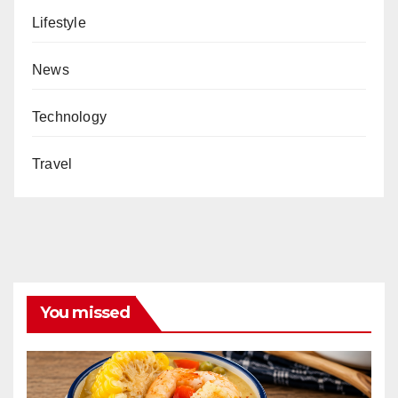
Lifestyle
News
Technology
Travel
You missed