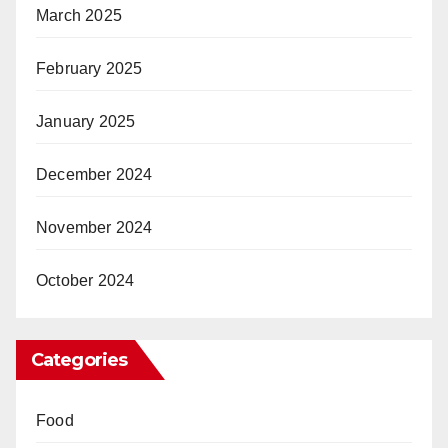
March 2025
February 2025
January 2025
December 2024
November 2024
October 2024
Categories
Food