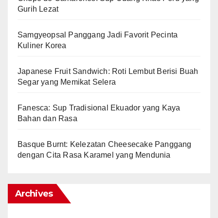
Gurih Lezat
Samgyeopsal Panggang Jadi Favorit Pecinta
Kuliner Korea
Japanese Fruit Sandwich: Roti Lembut Berisi Buah
Segar yang Memikat Selera
Fanesca: Sup Tradisional Ekuador yang Kaya
Bahan dan Rasa
Basque Burnt: Kelezatan Cheesecake Panggang
dengan Cita Rasa Karamel yang Mendunia
Archives