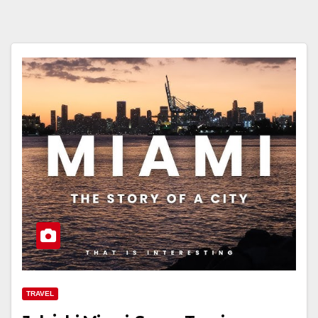
TRAVEL