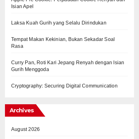
Isian Apel
Laksa Kuah Gurih yang Selalu Dirindukan
Tempat Makan Kekinian, Bukan Sekadar Soal
Rasa
Curry Pan, Roti Kari Jepang Renyah dengan Isian
Gurih Menggoda
Cryptography: Securing Digital Communication
Archives
August 2026