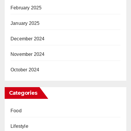
February 2025
January 2025
December 2024
November 2024
October 2024
Categories
Food
Lifestyle