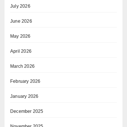
July 2026
June 2026
May 2026
April 2026
March 2026
February 2026
January 2026
December 2025
November 2025