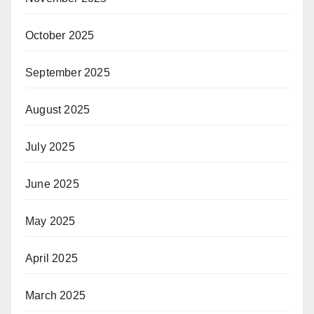
October 2025
September 2025
August 2025
July 2025
June 2025
May 2025
April 2025
March 2025