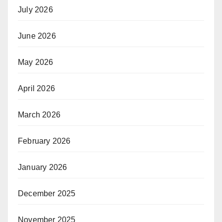
July 2026
June 2026
May 2026
April 2026
March 2026
February 2026
January 2026
December 2025
November 2025