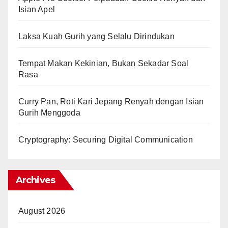
Isian Apel
Laksa Kuah Gurih yang Selalu Dirindukan
Tempat Makan Kekinian, Bukan Sekadar Soal
Rasa
Curry Pan, Roti Kari Jepang Renyah dengan Isian
Gurih Menggoda
Cryptography: Securing Digital Communication
Archives
August 2026