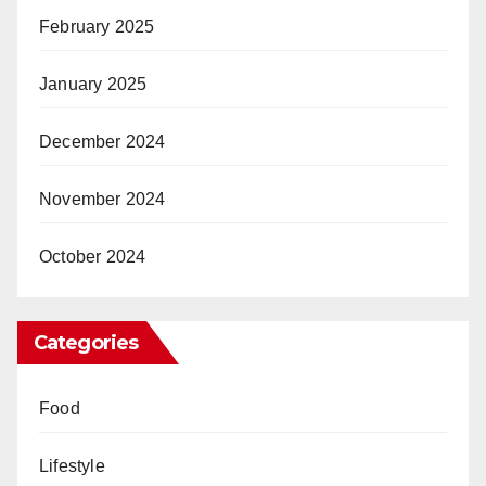
February 2025
January 2025
December 2024
November 2024
October 2024
Categories
Food
Lifestyle