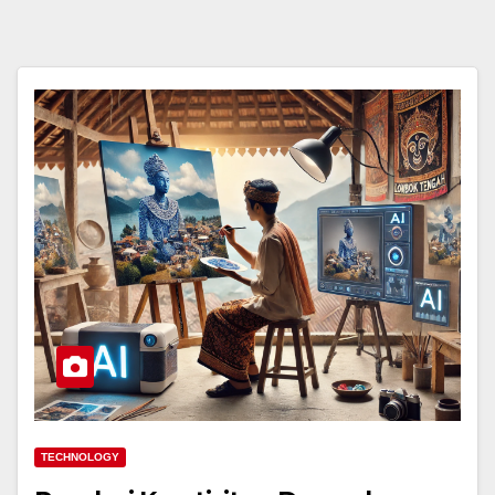
TECHNOLOGY