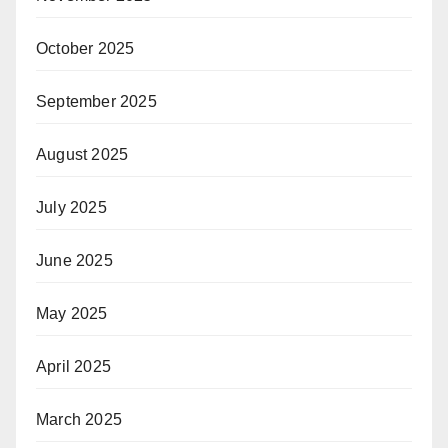
October 2025
September 2025
August 2025
July 2025
June 2025
May 2025
April 2025
March 2025