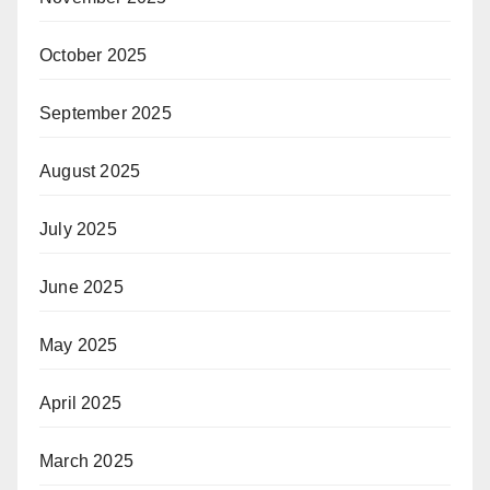
October 2025
September 2025
August 2025
July 2025
June 2025
May 2025
April 2025
March 2025