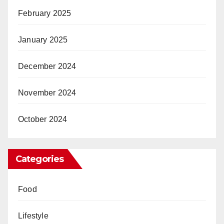
February 2025
January 2025
December 2024
November 2024
October 2024
Categories
Food
Lifestyle