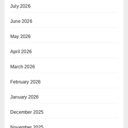
July 2026
June 2026
May 2026
April 2026
March 2026
February 2026
January 2026
December 2025
November 2025