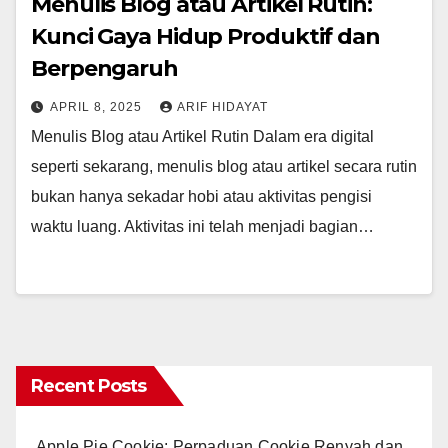
Menulis Blog atau Artikel Rutin:
Kunci Gaya Hidup Produktif dan
Berpengaruh
APRIL 8, 2025
ARIF HIDAYAT
Menulis Blog atau Artikel Rutin Dalam era digital
seperti sekarang, menulis blog atau artikel secara rutin
bukan hanya sekadar hobi atau aktivitas pengisi
waktu luang. Aktivitas ini telah menjadi bagian…
Recent Posts
Apple Pie Cookie: Perpaduan Cookie Renyah dan