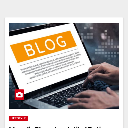
LIFESTYLE