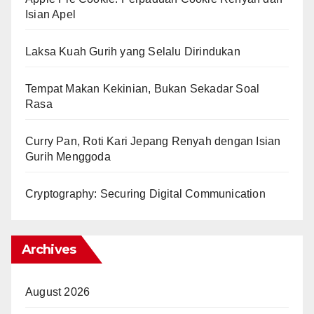
Isian Apel
Laksa Kuah Gurih yang Selalu Dirindukan
Tempat Makan Kekinian, Bukan Sekadar Soal
Rasa
Curry Pan, Roti Kari Jepang Renyah dengan Isian
Gurih Menggoda
Cryptography: Securing Digital Communication
Archives
August 2026