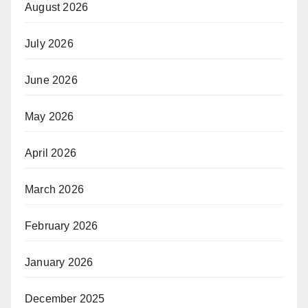
August 2026
July 2026
June 2026
May 2026
April 2026
March 2026
February 2026
January 2026
December 2025