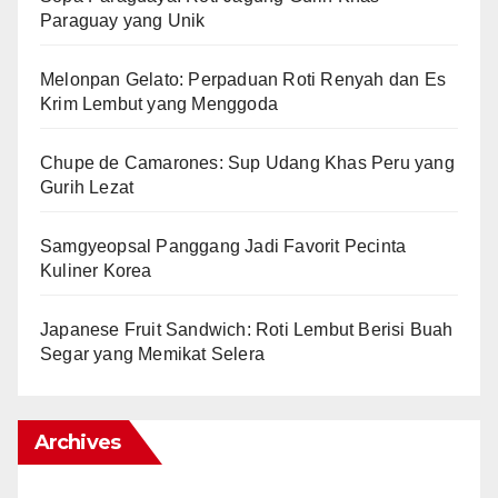
Paraguay yang Unik
Melonpan Gelato: Perpaduan Roti Renyah dan Es
Krim Lembut yang Menggoda
Chupe de Camarones: Sup Udang Khas Peru yang
Gurih Lezat
Samgyeopsal Panggang Jadi Favorit Pecinta
Kuliner Korea
Japanese Fruit Sandwich: Roti Lembut Berisi Buah
Segar yang Memikat Selera
Archives