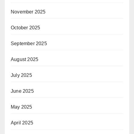
November 2025
October 2025
September 2025
August 2025
July 2025
June 2025
May 2025
April 2025