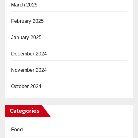
March 2025
February 2025
January 2025
December 2024
November 2024
October 2024
Categories
Food