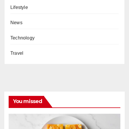
Lifestyle
News
Technology
Travel
You missed